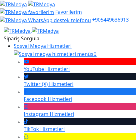
Favorilerim
+905449636913
Sipariş Sorgula
Sosyal Medya Hizmetleri
YouTube
Hizmetleri
Twitter (X)
Hizmetleri
Facebook
Hizmetleri
Instagram
Hizmetleri
TikTok
Hizmetleri