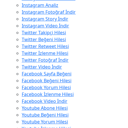
Instagram Analiz
Instagram Fotoğraf İndir
Instagram Story İndir
Instagram Video İndir
Twitter Takipçi Hilesi
Twitter Beğeni Hilesi
Twitter Retweet Hilesi
Twitter İzlenme Hilesi
Twitter Fotoğraf İndir
Twitter Video İndir
Facebook Sayfa Beğeni
Facebook Beğeni Hilesi
Facebook Yorum Hilesi
Facebook İzlenme Hilesi
Facebook Video İndir
Youtube Abone Hilesi
Youtube Beğeni Hilesi
Youtube Yorum Hilesi