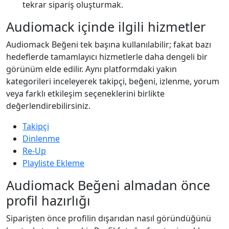
tekrar sipariş oluşturmak.
Audiomack içinde ilgili hizmetler
Audiomack Beğeni tek başına kullanılabilir; fakat bazı
hedeflerde tamamlayıcı hizmetlerle daha dengeli bir
görünüm elde edilir. Aynı platformdaki yakın
kategorileri inceleyerek takipçi, beğeni, izlenme, yorum
veya farklı etkileşim seçeneklerini birlikte
değerlendirebilirsiniz.
Takipçi
Dinlenme
Re-Up
Playliste Ekleme
Audiomack Beğeni almadan önce
profil hazırlığı
Siparişten önce profilin dışarıdan nasıl göründüğünü