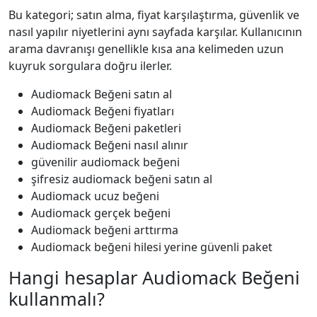
Bu kategori; satın alma, fiyat karşılaştırma, güvenlik ve
nasıl yapılır niyetlerini aynı sayfada karşılar. Kullanıcının
arama davranışı genellikle kısa ana kelimeden uzun
kuyruk sorgulara doğru ilerler.
Audiomack Beğeni satın al
Audiomack Beğeni fiyatları
Audiomack Beğeni paketleri
Audiomack Beğeni nasıl alınır
güvenilir audiomack beğeni
şifresiz audiomack beğeni satın al
Audiomack ucuz beğeni
Audiomack gerçek beğeni
Audiomack beğeni arttırma
Audiomack beğeni hilesi yerine güvenli paket
Hangi hesaplar Audiomack Beğeni
kullanmalı?