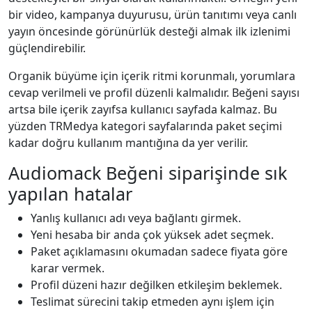
bir video, kampanya duyurusu, ürün tanıtımı veya canlı
yayın öncesinde görünürlük desteği almak ilk izlenimi
güçlendirebilir.
Organik büyüme için içerik ritmi korunmalı, yorumlara
cevap verilmeli ve profil düzenli kalmalıdır. Beğeni sayısı
artsa bile içerik zayıfsa kullanıcı sayfada kalmaz. Bu
yüzden TRMedya kategori sayfalarında paket seçimi
kadar doğru kullanım mantığına da yer verilir.
Audiomack Beğeni siparişinde sık
yapılan hatalar
Yanlış kullanıcı adı veya bağlantı girmek.
Yeni hesaba bir anda çok yüksek adet seçmek.
Paket açıklamasını okumadan sadece fiyata göre
karar vermek.
Profil düzeni hazır değilken etkileşim beklemek.
Teslimat sürecini takip etmeden aynı işlem için