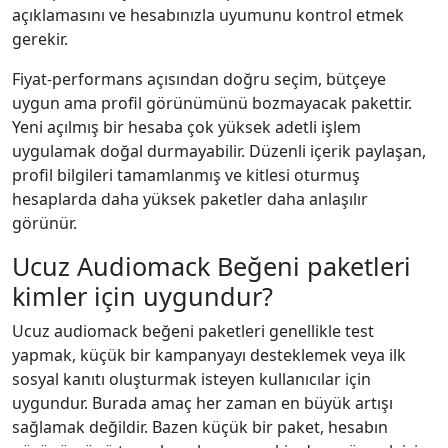
açıklamasını ve hesabınızla uyumunu kontrol etmek
gerekir.
Fiyat-performans açısından doğru seçim, bütçeye
uygun ama profil görünümünü bozmayacak pakettir.
Yeni açılmış bir hesaba çok yüksek adetli işlem
uygulamak doğal durmayabilir. Düzenli içerik paylaşan,
profil bilgileri tamamlanmış ve kitlesi oturmuş
hesaplarda daha yüksek paketler daha anlaşılır
görünür.
Ucuz Audiomack Beğeni paketleri
kimler için uygundur?
Ucuz audiomack beğeni paketleri genellikle test
yapmak, küçük bir kampanyayı desteklemek veya ilk
sosyal kanıtı oluşturmak isteyen kullanıcılar için
uygundur. Burada amaç her zaman en büyük artışı
sağlamak değildir. Bazen küçük bir paket, hesabın