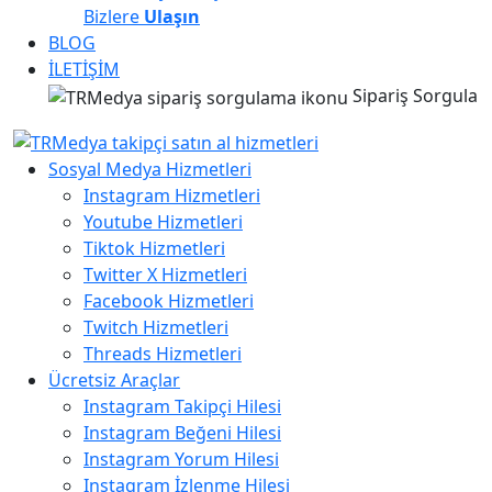
Bizlere
Ulaşın
BLOG
İLETİŞİM
Sipariş Sorgula
Sosyal Medya Hizmetleri
Instagram Hizmetleri
Youtube Hizmetleri
Tiktok Hizmetleri
Twitter X Hizmetleri
Facebook Hizmetleri
Twitch Hizmetleri
Threads Hizmetleri
Ücretsiz Araçlar
Instagram Takipçi Hilesi
Instagram Beğeni Hilesi
Instagram Yorum Hilesi
Instagram İzlenme Hilesi