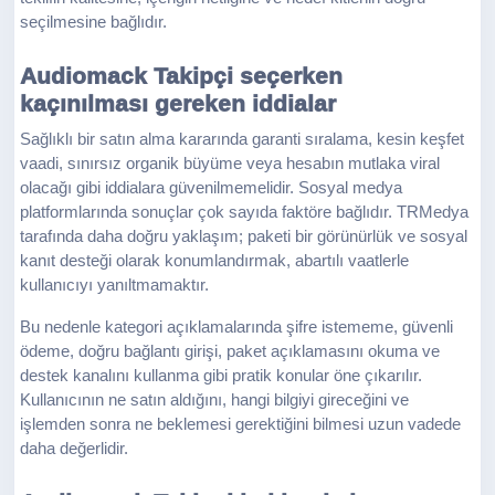
seçilmesine bağlıdır.
Audiomack Takipçi seçerken
kaçınılması gereken iddialar
Sağlıklı bir satın alma kararında garanti sıralama, kesin keşfet
vaadi, sınırsız organik büyüme veya hesabın mutlaka viral
olacağı gibi iddialara güvenilmemelidir. Sosyal medya
platformlarında sonuçlar çok sayıda faktöre bağlıdır. TRMedya
tarafında daha doğru yaklaşım; paketi bir görünürlük ve sosyal
kanıt desteği olarak konumlandırmak, abartılı vaatlerle
kullanıcıyı yanıltmamaktır.
Bu nedenle kategori açıklamalarında şifre istememe, güvenli
ödeme, doğru bağlantı girişi, paket açıklamasını okuma ve
destek kanalını kullanma gibi pratik konular öne çıkarılır.
Kullanıcının ne satın aldığını, hangi bilgiyi gireceğini ve
işlemden sonra ne beklemesi gerektiğini bilmesi uzun vadede
daha değerlidir.