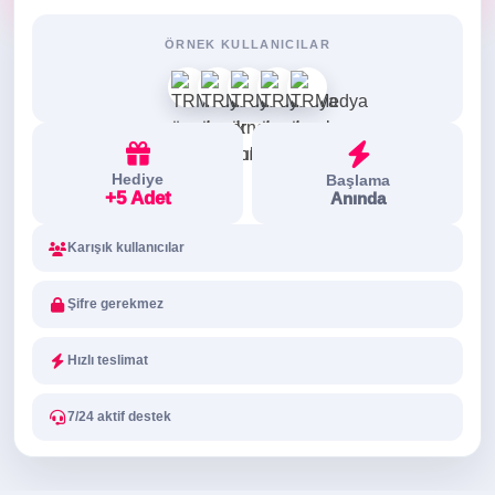
ÖRNEK KULLANICILAR
Hediye
Başlama
+5 Adet
Anında
Karışık kullanıcılar
Şifre gerekmez
Hızlı teslimat
7/24 aktif destek