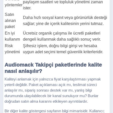
paylaşım saatleri ve topluluk yönetimi zaman
yöntemler
ister.
Satın
Daha hızlı sosyal kanıt veya görünürlük desteği
alınan
sağlar; yine de içerik kalitesinin yerini tutmaz.
paket
En iyi
Ücretsiz organik çalışma ile ücretli paketleri
kullanım
dengeli kullanmak daha sağlıklı sonuç verir.
Risk
Şifresiz işlem, doğru bilgi girişi ve hesaba
yönetimi
uygun adet seçimi temel güvenlik kriterleridir.
Audiomack Takipçi paketlerinde kalite
nasıl anlaşılır?
Kaliteyi anlamak için yalnızca fiyat karşılaştırması yapmak
yeterli değildir. Paket açıklaması açık mı, teslimat süreci
anlaşılır mı, sipariş sonrası destek var mı, yanlış bilgi
durumunda ulaşılabilecek bir kanal sunuluyor mu? Bunlar
doğrudan satın alma kararını etkileyen ayrıntılardır.
Bir diğer kalite göstergesi sayfanın bilgi mimarisidir. Kullanıcı;