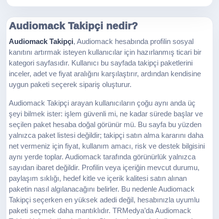
Audiomack Takipçi nedir?
Audiomack Takipçi
, Audiomack hesabında profilin sosyal
kanıtını artırmak isteyen kullanıcılar için hazırlanmış ticari bir
kategori sayfasıdır. Kullanıcı bu sayfada takipçi paketlerini
inceler, adet ve fiyat aralığını karşılaştırır, ardından kendisine
uygun paketi seçerek sipariş oluşturur.
Audiomack Takipçi arayan kullanıcıların çoğu aynı anda üç
şeyi bilmek ister: işlem güvenli mi, ne kadar sürede başlar ve
seçilen paket hesaba doğal görünür mü. Bu sayfa bu yüzden
yalnızca paket listesi değildir; takipçi satın alma kararını daha
net vermeniz için fiyat, kullanım amacı, risk ve destek bilgisini
aynı yerde toplar. Audiomack tarafında görünürlük yalnızca
sayıdan ibaret değildir. Profilin veya içeriğin mevcut durumu,
paylaşım sıklığı, hedef kitle ve içerik kalitesi satın alınan
paketin nasıl algılanacağını belirler. Bu nedenle Audiomack
Takipçi seçerken en yüksek adedi değil, hesabınızla uyumlu
paketi seçmek daha mantıklıdır. TRMedya’da Audiomack