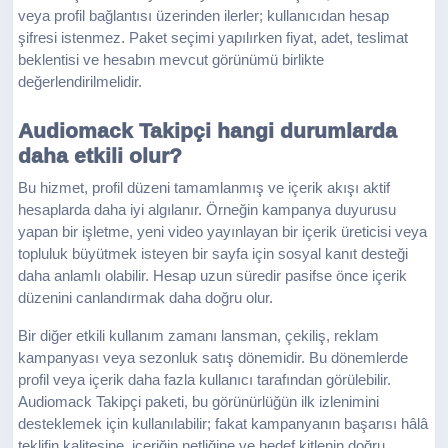
veya profil bağlantısı üzerinden ilerler; kullanıcıdan hesap
şifresi istenmez. Paket seçimi yapılırken fiyat, adet, teslimat
beklentisi ve hesabın mevcut görünümü birlikte
değerlendirilmelidir.
Audiomack Takipçi hangi durumlarda
daha etkili olur?
Bu hizmet, profil düzeni tamamlanmış ve içerik akışı aktif
hesaplarda daha iyi algılanır. Örneğin kampanya duyurusu
yapan bir işletme, yeni video yayınlayan bir içerik üreticisi veya
topluluk büyütmek isteyen bir sayfa için sosyal kanıt desteği
daha anlamlı olabilir. Hesap uzun süredir pasifse önce içerik
düzenini canlandırmak daha doğru olur.
Bir diğer etkili kullanım zamanı lansman, çekiliş, reklam
kampanyası veya sezonluk satış dönemidir. Bu dönemlerde
profil veya içerik daha fazla kullanıcı tarafından görülebilir.
Audiomack Takipçi paketi, bu görünürlüğün ilk izlenimini
desteklemek için kullanılabilir; fakat kampanyanın başarısı hâlâ
teklifin kalitesine, içeriğin netliğine ve hedef kitlenin doğru