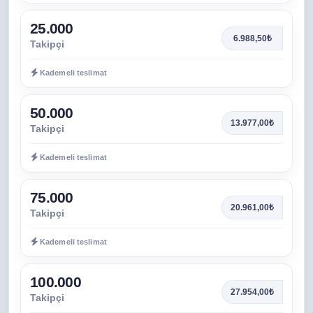
25.000
6.988,50₺
Takipçi
Kademeli teslimat
50.000
13.977,00₺
Takipçi
Kademeli teslimat
75.000
20.961,00₺
Takipçi
Kademeli teslimat
100.000
27.954,00₺
Takipçi