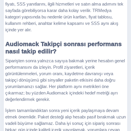
fiyatı, SSS yanıtlarını, ilgili hizmetleri ve satın alma adımını tek
sayfada görebiliyorsa karar daha kolay verilir. TRMedya
kategori yapısında bu nedenle ürün kartları, fiyat tablosu,
kullanım rehberi, anahtar kelime kapsamı ve SSS aynı akış
içinde yer alır.
Audiomack Takipçi sonrası performans
nasıl takip edilir?
Siparişten sonra yalnızca sayıya bakmak yerine hesabın genel
performansını da izleyin. Profil ziyaretleri, içerik
görüntülenmeleri, yorum oranı, kaydetme davranışı veya
takipçi dönüşümü gibi sinyaller paketin etkisini daha doğru
yorumlamanızı sağlar. Her platform aynı metrikleri öne
çıkarmaz; bu yüzden Audiomack içindeki hedef metriği ayrı
değerlendirmek gerekir.
İşlem tamamlandıktan sonra yeni içerik paylaşmaya devam
etmek önemlidir. Paket desteği alıp hesabı pasif bırakmak uzun
vadeli büyüme sağlamaz. Daha iyi sonuç için sipariş sonrası
birkaç gün içinde kaliteli içerik yayınlamak, yorumlara cevap