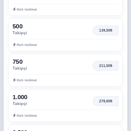
Hızlı teslimat
500
139,50₺
Takipçi
Hızlı teslimat
750
211,50₺
Takipçi
Hızlı teslimat
1.000
279,00₺
Takipçi
Hızlı teslimat