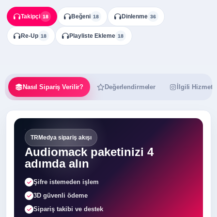
Takipçi
Beğeni
Dinlenme
18
18
36
Re-Up
Playliste Ekleme
18
18
Nasıl Sipariş Verilir?
Değerlendirmeler
İlgili Hizmetl
TRMedya sipariş akışı
Audiomack paketinizi 4
adımda alın
Şifre istemeden işlem
3D güvenli ödeme
Sipariş takibi ve destek