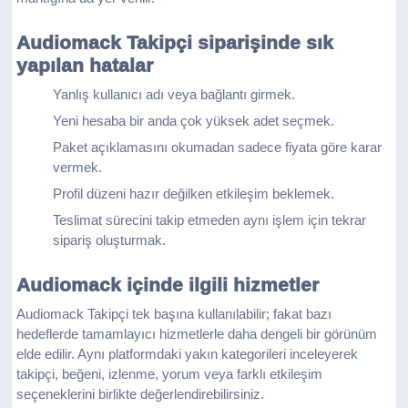
Audiomack Takipçi siparişinde sık
yapılan hatalar
Yanlış kullanıcı adı veya bağlantı girmek.
Yeni hesaba bir anda çok yüksek adet seçmek.
Paket açıklamasını okumadan sadece fiyata göre karar
vermek.
Profil düzeni hazır değilken etkileşim beklemek.
Teslimat sürecini takip etmeden aynı işlem için tekrar
sipariş oluşturmak.
Audiomack içinde ilgili hizmetler
Audiomack Takipçi tek başına kullanılabilir; fakat bazı
hedeflerde tamamlayıcı hizmetlerle daha dengeli bir görünüm
elde edilir. Aynı platformdaki yakın kategorileri inceleyerek
takipçi, beğeni, izlenme, yorum veya farklı etkileşim
seçeneklerini birlikte değerlendirebilirsiniz.