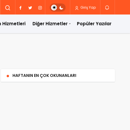
Giriş Yap
 Hizmetleri
Diğer Hizmetler
Popüler Yazılar
HAFTANIN EN ÇOK OKUNANLARI