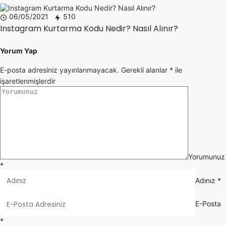
06/05/2021
510
Instagram Kurtarma Kodu Nedir? Nasıl Alınır?
Yorum Yap
E-posta adresiniz yayınlanmayacak.
Gerekli alanlar
*
ile
işaretlenmişlerdir
Yorumunuz
*
Adınız
*
E-Posta
*