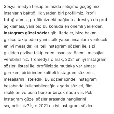
Sosyal medya hesaplarımızda iletişime geçtiğimiz
insanların baktığı ilk yerden biri profilimiz. Profil
fotoğrafımız, profilimizdeki bağlantı adresi ya da profil
açıklaması, yani bio bu konuda en önemli yerlerden.
Instagram güzel sözler
gibi ifadeler, bize bakan,
gizlice takip eden yani stalk yapan insanlara verilecek
en iyi mesajdır. Kaliteli Instagram sözleri ile, sizi
gizliden gizliye takip eden insanlara önemli mesajlar
verebilirsiniz. Trdmedya olarak, 2021 en iyi Instagram
sözleri listesi ile, profilinizde mutlaka yer alması
gereken, birbirinden kaliteli Instagram sözlerini,
mesajlarını listeledik. Bu sözler içinde, Instagram
hesabında kullanabileceğiniz şarkı sözleri, film
replikleri ve buna benzer birçok ifade var. Peki
Instagram güzel sözler arasında hangilerini
seçmelisiniz? İşte 2021 en iyi Instagram sözleri…