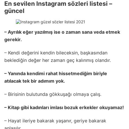
En sevilen Instagram sözleri listesi –
güncel
– Ayrılık eğer yazılmış ise o zaman sana veda etmek
gerekir.
– Kendi değerini kendin bileceksin, başkasından
beklediğin değer her zaman geç kalınmış olandır.
– Yanında kendimi rahat hissetmediğim biriyle
atılacak tek bir adımım yok.
– Birisinin bulutunda gökkuşağı olmaya çalış.
–
Kitap
gibi kadınları imlası bozuk erkekler okuyamaz!
– Hayat ileriye bakarak yaşanır, geriye bakarak
anlaşılır.