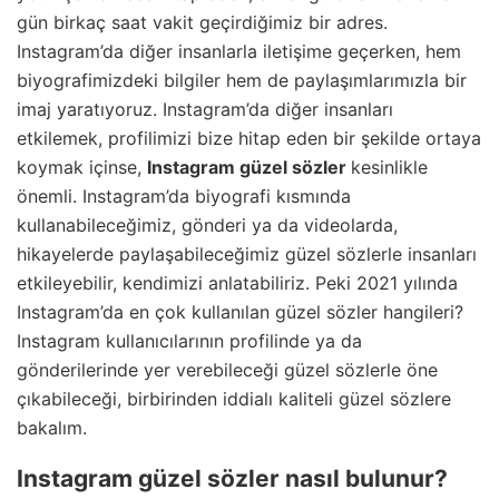
gün birkaç saat vakit geçirdiğimiz bir adres.
Instagram’da diğer insanlarla iletişime geçerken, hem
biyografimizdeki bilgiler hem de paylaşımlarımızla bir
imaj yaratıyoruz. Instagram’da diğer insanları
etkilemek, profilimizi bize hitap eden bir şekilde ortaya
koymak içinse,
Instagram güzel sözler
kesinlikle
önemli. Instagram’da biyografi kısmında
kullanabileceğimiz, gönderi ya da videolarda,
hikayelerde paylaşabileceğimiz güzel sözlerle insanları
etkileyebilir, kendimizi anlatabiliriz. Peki 2021 yılında
Instagram’da en çok kullanılan güzel sözler hangileri?
Instagram kullanıcılarının profilinde ya da
gönderilerinde yer verebileceği güzel sözlerle öne
çıkabileceği, birbirinden iddialı kaliteli güzel sözlere
bakalım.
Instagram güzel sözler nasıl bulunur?