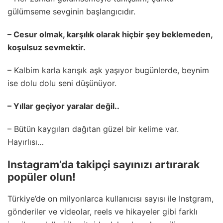
gülümseme sevginin başlangıcıdır.
– Cesur olmak, karşılık olarak hiçbir şey beklemeden,
koşulsuz sevmektir.
– Kalbim karla karışık aşk yaşıyor bugünlerde, beynim
ise dolu dolu seni düşünüyor.
– Yıllar geçiyor yaralar değil..
– Bütün kaygıları dağıtan güzel bir kelime var.
Hayırlısı…
Instagram’da takipçi sayınızı artırarak
popüler olun!
Türkiye’de on milyonlarca kullanıcısı sayısı ile Instgram,
gönderiler ve videolar, reels ve hikayeler gibi farklı