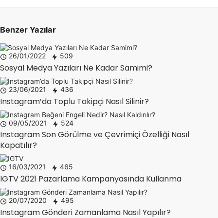
Benzer Yazılar
26/01/2022
509
Sosyal Medya Yazıları Ne Kadar Samimi?
23/06/2021
436
Instagram’da Toplu Takipçi Nasıl Silinir?
09/05/2021
524
Instagram Son Görülme ve Çevrimiçi Özelliği Nasıl
Kapatılır?
16/03/2021
465
IGTV 2021 Pazarlama Kampanyasında Kullanma
20/07/2020
495
Instagram Gönderi Zamanlama Nasıl Yapılır?