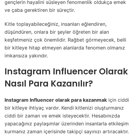
gençlerin hayalini süsleyen fenomenlik oldukça emek
ve çaba gerektiren bir süreçtir.
Kitle toplayabileceğiniz, insanları eğlendiren,
düşündüren, onlara bir şeyler öğreten bir alan
keşfetmeniz çok önemlidir. Rağbet görmeyecek, belli
bir kitleye hitap etmeyen alanlarda fenomen olmanız
imkansıza yakındır.
Instagram Influencer Olarak
Nasıl Para Kazanılır?
Instagram Influencer olarak para kazanmak
için ciddi
bir kitleye ihtiyaç vardır. Kendi kitlenizi oluşturmanız
ciddi bir zaman ve emek isteyecektir. Hesabınızda
yapacağınız paylaşımlar üzerinden insanlarla etkileşim
kurmanız zaman içerisinde takipçi sayınızı artıracaktır.