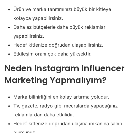
Ürün ve marka tanıtımınızı büyük bir kitleye
kolayca yapabilirsiniz.
Daha az bütçelerle daha büyük reklamlar
yapabilirsiniz.
Hedef kitlenize doğrudan ulaşabilirsiniz.
Etkileşim oranı çok daha yüksektir.
Neden Instagram Influencer
Marketing Yapmalıyım?
Marka bilinirliğini en kolay artırma yoludur.
TV, gazete, radyo gibi mecralarda yapacağınız
reklamlardan daha etkilidir.
Hedef kitlenize doğrudan ulaşma imkanına sahip
olursunuz.