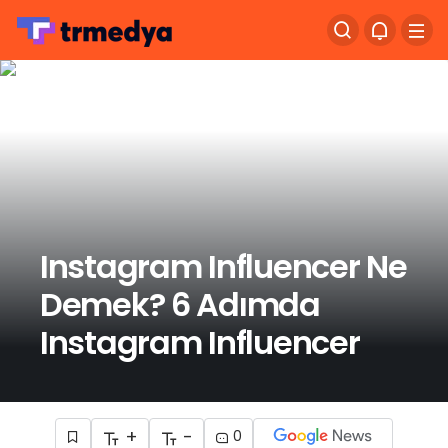
Instagram Influencer Ne
Demek? 6 Adımda
Instagram Influencer
+
-
0