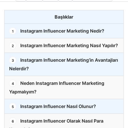
Başlıklar
Instagram Influencer Marketing Nedir?
1
Instagram Influencer Marketing Nasıl Yapılır?
2
Instagram Influencer Marketing’in Avantajları
3
Nelerdir?
Neden Instagram Influencer Marketing
4
Yapmalıyım?
Instagram Influencer Nasıl Olunur?
5
Instagram Influencer Olarak Nasıl Para
6