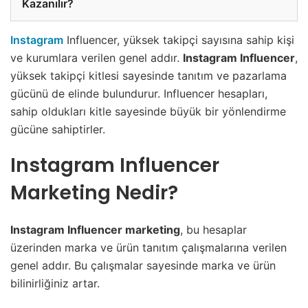
Kazanılır?
Instagram
Influencer, yüksek takipçi sayısına sahip kişi
ve kurumlara verilen genel addır.
Instagram Influencer
,
yüksek takipçi kitlesi sayesinde tanıtım ve pazarlama
gücünü de elinde bulundurur. Influencer hesapları,
sahip oldukları kitle sayesinde büyük bir yönlendirme
gücüne sahiptirler.
Instagram Influencer
Marketing Nedir?
Instagram Influencer marketing
, bu hesaplar
üzerinden marka ve ürün tanıtım çalışmalarına verilen
genel addır. Bu çalışmalar sayesinde marka ve ürün
bilinirliğiniz artar.