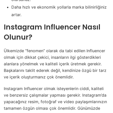
Daha hızlı ve ekonomik yollarla marka bilinirliğiniz
artar.
Instagram Influencer Nasıl
Olunur?
Ülkemizde ‘’fenomen’’ olarak da tabi edilen Influencer
olmak için dikkat çekici, insanların ilgi gösterdikleri
alanlara yönelmek ve kaliteli içerik üretmek gerekir.
Başkalarını taklit ederek değil, kendinize özgü bir tarz
ve içerik oluşturmanız çok önemlidir.
Instagram Influencer olmak isteyenlerin ciddi, kaliteli
ve benzersiz çalışmalar yapması gerekir. Instagram’da
yapacağınız resim, fotoğraf ve video paylaşımlarınızın
tamamen özgün olması çok önemlidir. Günümüzde