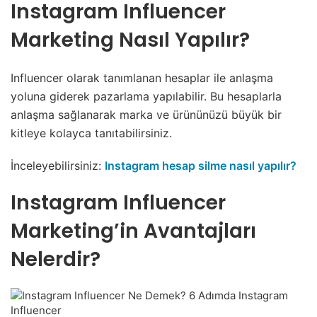
Instagram Influencer
Marketing Nasıl Yapılır?
Influencer olarak tanımlanan hesaplar ile anlaşma
yoluna giderek pazarlama yapılabilir. Bu hesaplarla
anlaşma sağlanarak marka ve ürününüzü büyük bir
kitleye kolayca tanıtabilirsiniz.
İnceleyebilirsiniz:
Instagram hesap silme nasıl yapılır?
Instagram Influencer
Marketing’in Avantajları
Nelerdir?