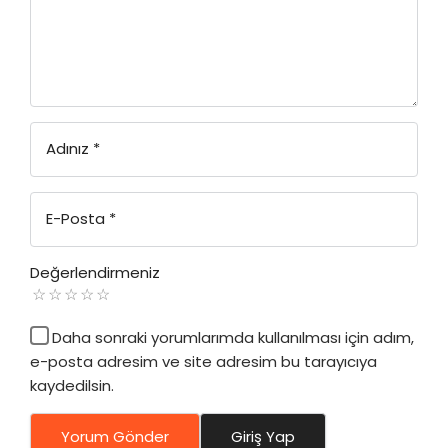
Adınız
*
E-Posta
*
Değerlendirmeniz
Daha sonraki yorumlarımda kullanılması için adım,
e-posta adresim ve site adresim bu tarayıcıya
kaydedilsin.
Yorum Gönder
Giriş Yap