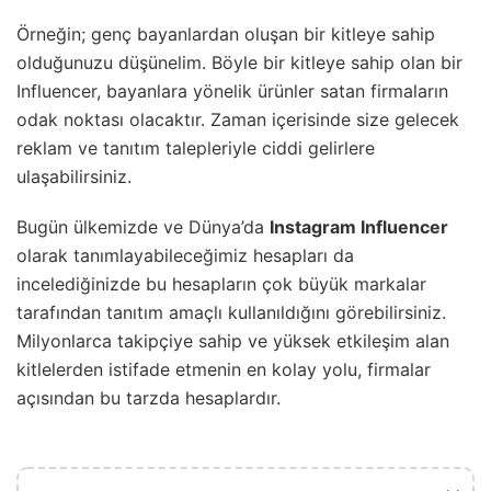
Örneğin; genç bayanlardan oluşan bir kitleye sahip
olduğunuzu düşünelim. Böyle bir kitleye sahip olan bir
Influencer, bayanlara yönelik ürünler satan firmaların
odak noktası olacaktır. Zaman içerisinde size gelecek
reklam ve tanıtım talepleriyle ciddi gelirlere
ulaşabilirsiniz.
Bugün ülkemizde ve Dünya’da
Instagram Influencer
olarak tanımlayabileceğimiz hesapları da
incelediğinizde bu hesapların çok büyük markalar
tarafından tanıtım amaçlı kullanıldığını görebilirsiniz.
Milyonlarca takipçiye sahip ve yüksek etkileşim alan
kitlelerden istifade etmenin en kolay yolu, firmalar
açısından bu tarzda hesaplardır.