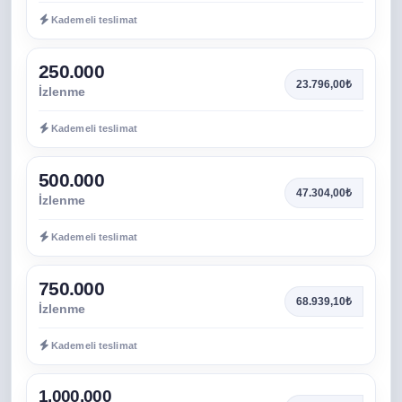
Kademeli teslimat
250.000
23.796,00₺
İzlenme
Kademeli teslimat
500.000
47.304,00₺
İzlenme
Kademeli teslimat
750.000
68.939,10₺
İzlenme
Kademeli teslimat
1.000.000