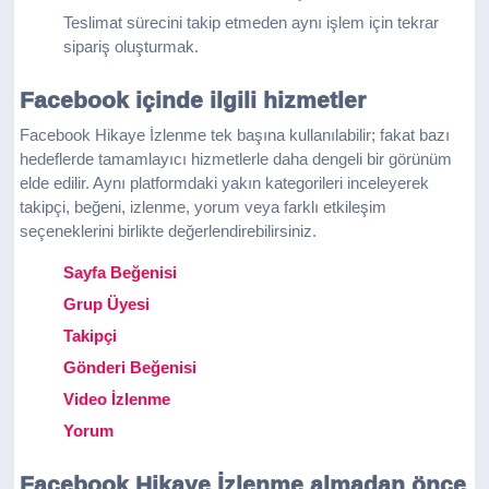
Teslimat sürecini takip etmeden aynı işlem için tekrar
sipariş oluşturmak.
Facebook içinde ilgili hizmetler
Facebook Hikaye İzlenme tek başına kullanılabilir; fakat bazı
hedeflerde tamamlayıcı hizmetlerle daha dengeli bir görünüm
elde edilir. Aynı platformdaki yakın kategorileri inceleyerek
takipçi, beğeni, izlenme, yorum veya farklı etkileşim
seçeneklerini birlikte değerlendirebilirsiniz.
Sayfa Beğenisi
Grup Üyesi
Takipçi
Gönderi Beğenisi
Video İzlenme
Yorum
Facebook Hikaye İzlenme almadan önce