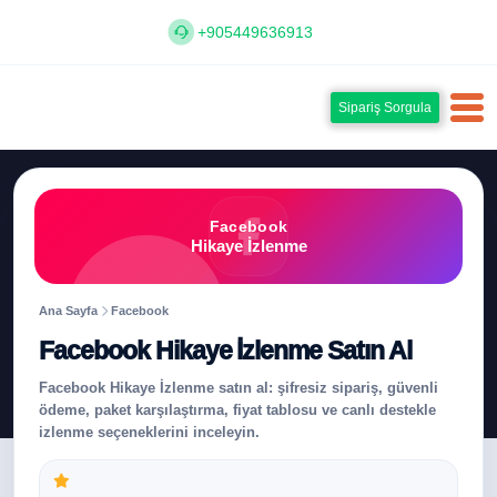
+905449636913
Sipariş Sorgula
Facebook
Hikaye İzlenme
Ana Sayfa
Facebook
Facebook Hikaye İzlenme Satın Al
Facebook Hikaye İzlenme satın al: şifresiz sipariş, güvenli
ödeme, paket karşılaştırma, fiyat tablosu ve canlı destekle
izlenme seçeneklerini inceleyin.