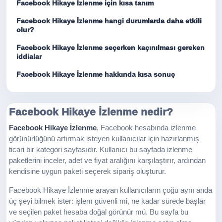
Facebook Hikaye İzlenme için kısa tanım
Facebook Hikaye İzlenme hangi durumlarda daha etkili
olur?
Facebook Hikaye İzlenme seçerken kaçınılması gereken
iddialar
Facebook Hikaye İzlenme hakkında kısa sonuç
Facebook Hikaye İzlenme nedir?
Facebook Hikaye İzlenme
, Facebook hesabında izlenme
görünürlüğünü artırmak isteyen kullanıcılar için hazırlanmış
ticari bir kategori sayfasıdır. Kullanıcı bu sayfada izlenme
paketlerini inceler, adet ve fiyat aralığını karşılaştırır, ardından
kendisine uygun paketi seçerek sipariş oluşturur.
Facebook Hikaye İzlenme arayan kullanıcıların çoğu aynı anda
üç şeyi bilmek ister: işlem güvenli mi, ne kadar sürede başlar
ve seçilen paket hesaba doğal görünür mü. Bu sayfa bu