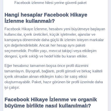
Facebook izlenme hilesi yerine güvenli paket
Hangi hesaplar Facebook Hikaye
İzlenme kullanmalı?
Facebook Hikaye İzlenme, hesabını yeni büyütmeye başlayan
kullanıcılar, içerik üreticileri, küçük işletmeler, ajanslar ve
kampanya döneminde daha güçlü ilk izlenim isteyen markalar
için değerlendirilebilir. Ancak her hesap aynı paketi
seçmemelidir. Profilin yaşı, mevcut takipçi veya etkileşim
dengesi, içerik sıklığı ve hedef kitle bu kararı etkiler.
Eğer hesabınız tamamen boşsa önce profil düzenini
tamamlayın. Biyografi, bağlantı, profil görseli ve birkaç kaliteli
içerik olmadan alınan etkileşim kalıcı bir satış etkisi
oluşturmayabilir. Paket, hazır görünen bir profil üzerinde daha
iyi çalışır.
Facebook Hikaye İzlenme ve organik
büyüme birlikte nasıl kullanılmalı?