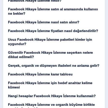
Facebook Hikaye İzlenme nedir?
Facebook Hikaye İzlenme satın al aramasında kullanıcı
ne bekler?
Facebook Hikaye İzlenme nasıl satın alınır?
Facebook Hikaye İzlenme fiyatları nasıl değerlendirilir?
Ucuz Facebook Hikaye İzlenme paketleri kimler için
uygundur?
Güvenilir Facebook Hikaye İzlenme seçerken nelere
dikkat edilmeli?
Gerçek, organik ve düşmeyen ifadeleri ne anlama gelir?
Facebook Hikaye İzlenme karar tablosu
Facebook Hikaye İzlenme için hedef anahtar kelime
kümesi
Hangi hesaplar Facebook Hikaye İzlenme kullanmalı?
Facebook Hikaye İzlenme ve organik büyüme birlikte