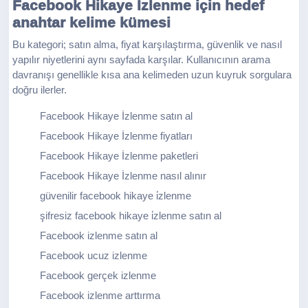
Facebook Hikaye İzlenme için hedef
anahtar kelime kümesi
Bu kategori; satın alma, fiyat karşılaştırma, güvenlik ve nasıl
yapılır niyetlerini aynı sayfada karşılar. Kullanıcının arama
davranışı genellikle kısa ana kelimeden uzun kuyruk sorgulara
doğru ilerler.
Facebook Hikaye İzlenme satın al
Facebook Hikaye İzlenme fiyatları
Facebook Hikaye İzlenme paketleri
Facebook Hikaye İzlenme nasıl alınır
güvenilir facebook hikaye i̇zlenme
şifresiz facebook hikaye i̇zlenme satın al
Facebook izlenme satın al
Facebook ucuz izlenme
Facebook gerçek izlenme
Facebook izlenme arttırma