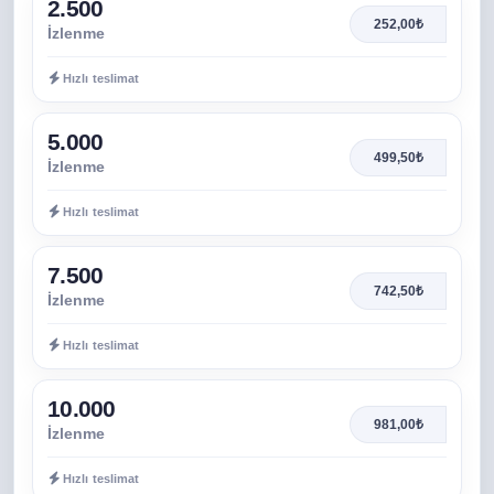
2.500
252,00₺
İzlenme
Hızlı teslimat
5.000
499,50₺
İzlenme
Hızlı teslimat
7.500
742,50₺
İzlenme
Hızlı teslimat
10.000
981,00₺
İzlenme
Hızlı teslimat