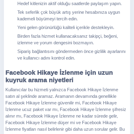
Hedef kitlenizin aktif olduğu saatlerde paylaşım yapın.
Tek seferlik çok büyük artış yerine hesabınıza uygun
kademeli büyümeyi tercih edin.
Yeni gelen görünürlüğü kaliteli içerikle destekleyin.
Birden fazla hizmet kullanacaksanız takipçi, beğeni,
izlenme ve yorum dengesini bozmayın.
Sipariş bağlantısını göndermeden önce gizlilik ayarlarını
ve kullanıcı adını kontrol edin.
Facebook Hikaye İzlenme için uzun
kuyruk arama niyetleri
Kullanıcılar bu hizmeti yalnızca Facebook Hikaye İzlenme
satın al şeklinde aramaz. Aramanın devamında genellikle
Facebook Hikaye İzlenme güvenilir mi, Facebook Hikaye
İzlenme ucuz paket var mı, Facebook Hikaye İzlenme şifresiz
alınır mı, Facebook Hikaye İzlenme ne kadar sürede gelir,
Facebook Hikaye İzlenme düşer mi ve Facebook Hikaye
İzlenme fiyatları nasıl belirlenir gibi daha uzun sorular gelir. Bu