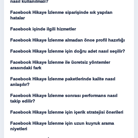
nasıl kullanılmalı?
Facebook Hikaye İzlenme siparişinde sık yapılan
hatalar
Facebook içinde ilgili hizmetler
Facebook Hikaye İzlenme almadan önce profil hazırlığı
Facebook Hikaye İzlenme için doğru adet nasıl seçilir?
Facebook Hikaye İzlenme ile ücretsiz yöntemler
arasındaki fark
Facebook Hikaye İzlenme paketlerinde kalite nasıl
anlaşılır?
Facebook Hikaye İzlenme sonrası performans nasıl
takip edilir?
Facebook Hikaye İzlenme için içerik stratejisi önerileri
Facebook Hikaye İzlenme için uzun kuyruk arama
niyetleri