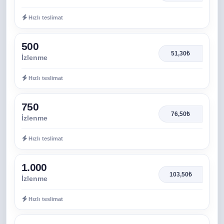
Hızlı teslimat
500
51,30₺
İzlenme
Hızlı teslimat
750
76,50₺
İzlenme
Hızlı teslimat
1.000
103,50₺
İzlenme
Hızlı teslimat