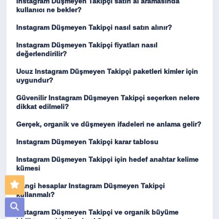
Instagram Düşmeyen Takipçi satın al aramasında
kullanıcı ne bekler?
Instagram Düşmeyen Takipçi nasıl satın alınır?
Instagram Düşmeyen Takipçi fiyatları nasıl
değerlendirilir?
Ucuz Instagram Düşmeyen Takipçi paketleri kimler için
uygundur?
Güvenilir Instagram Düşmeyen Takipçi seçerken nelere
dikkat edilmeli?
Gerçek, organik ve düşmeyen ifadeleri ne anlama gelir?
Instagram Düşmeyen Takipçi karar tablosu
Instagram Düşmeyen Takipçi için hedef anahtar kelime
kümesi
Hangi hesaplar Instagram Düşmeyen Takipçi
kullanmalı?
Instagram Düşmeyen Takipçi ve organik büyüme