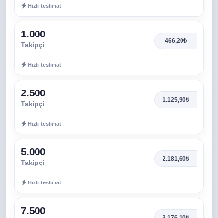
Hızlı teslimat
1.000
466,20₺
Takipçi
Hızlı teslimat
2.500
1.125,90₺
Takipçi
Hızlı teslimat
5.000
2.181,60₺
Takipçi
Hızlı teslimat
7.500
3.176,10₺