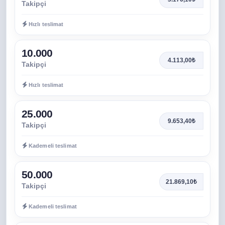
Takipçi
Hızlı teslimat
10.000
4.113,00₺
Takipçi
Hızlı teslimat
25.000
9.653,40₺
Takipçi
Kademeli teslimat
50.000
21.869,10₺
Takipçi
Kademeli teslimat