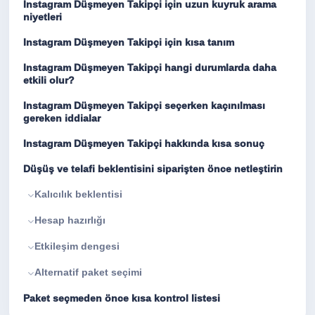
Instagram Düşmeyen Takipçi için uzun kuyruk arama
niyetleri
Instagram Düşmeyen Takipçi için kısa tanım
Instagram Düşmeyen Takipçi hangi durumlarda daha
etkili olur?
Instagram Düşmeyen Takipçi seçerken kaçınılması
gereken iddialar
Instagram Düşmeyen Takipçi hakkında kısa sonuç
Düşüş ve telafi beklentisini siparişten önce netleştirin
Kalıcılık beklentisi
Hesap hazırlığı
Etkileşim dengesi
Alternatif paket seçimi
Paket seçmeden önce kısa kontrol listesi