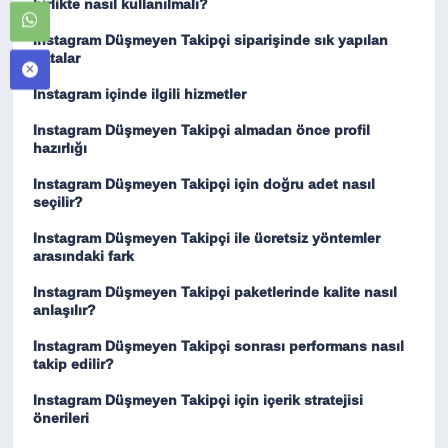
birlikte nasıl kullanılmalı?
Instagram Düşmeyen Takipçi siparişinde sık yapılan
hatalar
Instagram içinde ilgili hizmetler
Instagram Düşmeyen Takipçi almadan önce profil
hazırlığı
Instagram Düşmeyen Takipçi için doğru adet nasıl
seçilir?
Instagram Düşmeyen Takipçi ile ücretsiz yöntemler
arasındaki fark
Instagram Düşmeyen Takipçi paketlerinde kalite nasıl
anlaşılır?
Instagram Düşmeyen Takipçi sonrası performans nasıl
takip edilir?
Instagram Düşmeyen Takipçi için içerik stratejisi
önerileri