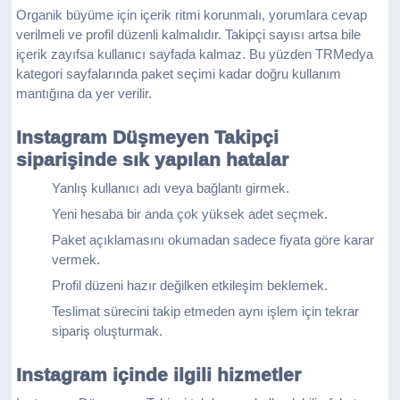
Organik büyüme için içerik ritmi korunmalı, yorumlara cevap
verilmeli ve profil düzenli kalmalıdır. Takipçi sayısı artsa bile
içerik zayıfsa kullanıcı sayfada kalmaz. Bu yüzden TRMedya
kategori sayfalarında paket seçimi kadar doğru kullanım
mantığına da yer verilir.
Instagram Düşmeyen Takipçi
siparişinde sık yapılan hatalar
Yanlış kullanıcı adı veya bağlantı girmek.
Yeni hesaba bir anda çok yüksek adet seçmek.
Paket açıklamasını okumadan sadece fiyata göre karar
vermek.
Profil düzeni hazır değilken etkileşim beklemek.
Teslimat sürecini takip etmeden aynı işlem için tekrar
sipariş oluşturmak.
Instagram içinde ilgili hizmetler