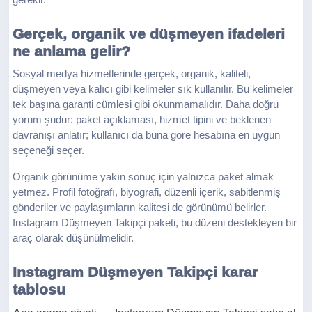
gerekir.
Gerçek, organik ve düşmeyen ifadeleri
ne anlama gelir?
Sosyal medya hizmetlerinde gerçek, organik, kaliteli,
düşmeyen veya kalıcı gibi kelimeler sık kullanılır. Bu kelimeler
tek başına garanti cümlesi gibi okunmamalıdır. Daha doğru
yorum şudur: paket açıklaması, hizmet tipini ve beklenen
davranışı anlatır; kullanıcı da buna göre hesabına en uygun
seçeneği seçer.
Organik görünüme yakın sonuç için yalnızca paket almak
yetmez. Profil fotoğrafı, biyografi, düzenli içerik, sabitlenmiş
gönderiler ve paylaşımların kalitesi de görünümü belirler.
Instagram Düşmeyen Takipçi paketi, bu düzeni destekleyen bir
araç olarak düşünülmelidir.
Instagram Düşmeyen Takipçi karar
tablosu