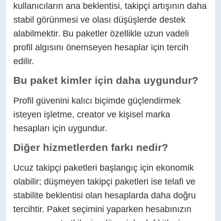
kullanıcıların ana beklentisi, takipçi artışının daha
stabil görünmesi ve olası düşüşlerde destek
alabilmektir. Bu paketler özellikle uzun vadeli
profil algısını önemseyen hesaplar için tercih
edilir.
Bu paket kimler için daha uygundur?
Profil güvenini kalıcı biçimde güçlendirmek
isteyen işletme, creator ve kişisel marka
hesapları için uygundur.
Diğer hizmetlerden farkı nedir?
Ucuz takipçi paketleri başlangıç için ekonomik
olabilir; düşmeyen takipçi paketleri ise telafi ve
stabilite beklentisi olan hesaplarda daha doğru
tercihtir. Paket seçimini yaparken hesabınızın