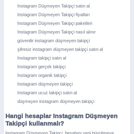
Instagram Düşmeyen Takipçi satın al
Instagram Düşmeyen Takipçi fiyatları
Instagram Düşmeyen Takipçi paketleri
Instagram Düşmeyen Takipçi nasıl alınır
güvenilir instagram düşmeyen takipçi
şifresiz instagram düşmeyen takipçi satın al
Instagram takipçi satın al
Instagram gerçek takipçi
Instagram organik takipçi
Instagram düşmeyen takipçi
Instagram ucuz takipçi satın al
düşmeyen instagram düşmeyen takipçi
Hangi hesaplar Instagram Düşmeyen
Takipçi kullanmalı?
Instagram Düşmeyen Takipçi, hesabını yeni büyütmeye