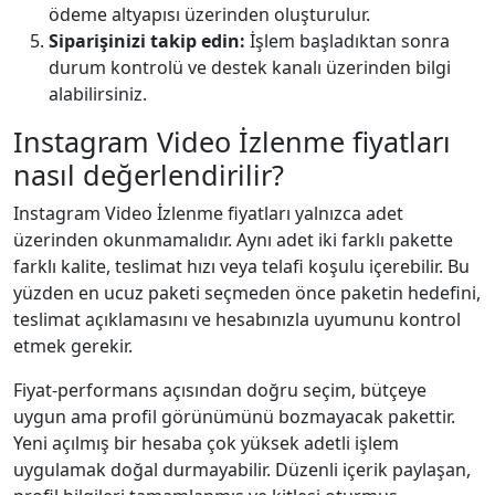
ödeme altyapısı üzerinden oluşturulur.
Siparişinizi takip edin:
İşlem başladıktan sonra
durum kontrolü ve destek kanalı üzerinden bilgi
alabilirsiniz.
Instagram Video İzlenme fiyatları
nasıl değerlendirilir?
Instagram Video İzlenme fiyatları yalnızca adet
üzerinden okunmamalıdır. Aynı adet iki farklı pakette
farklı kalite, teslimat hızı veya telafi koşulu içerebilir. Bu
yüzden en ucuz paketi seçmeden önce paketin hedefini,
teslimat açıklamasını ve hesabınızla uyumunu kontrol
etmek gerekir.
Fiyat-performans açısından doğru seçim, bütçeye
uygun ama profil görünümünü bozmayacak pakettir.
Yeni açılmış bir hesaba çok yüksek adetli işlem
uygulamak doğal durmayabilir. Düzenli içerik paylaşan,