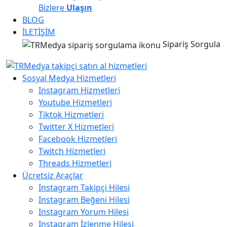
Bizlere
Ulaşın
BLOG
İLETİŞİM
Sipariş Sorgula
Sosyal Medya Hizmetleri
Instagram Hizmetleri
Youtube Hizmetleri
Tiktok Hizmetleri
Twitter X Hizmetleri
Facebook Hizmetleri
Twitch Hizmetleri
Threads Hizmetleri
Ücretsiz Araçlar
Instagram Takipçi Hilesi
Instagram Beğeni Hilesi
Instagram Yorum Hilesi
Instagram İzlenme Hilesi