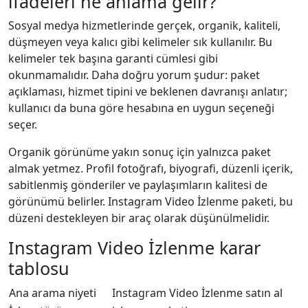
ifadeleri ne anlama gelir?
Sosyal medya hizmetlerinde gerçek, organik, kaliteli,
düşmeyen veya kalıcı gibi kelimeler sık kullanılır. Bu
kelimeler tek başına garanti cümlesi gibi
okunmamalıdır. Daha doğru yorum şudur: paket
açıklaması, hizmet tipini ve beklenen davranışı anlatır;
kullanıcı da buna göre hesabına en uygun seçeneği
seçer.
Organik görünüme yakın sonuç için yalnızca paket
almak yetmez. Profil fotoğrafı, biyografi, düzenli içerik,
sabitlenmiş gönderiler ve paylaşımların kalitesi de
görünümü belirler. Instagram Video İzlenme paketi, bu
düzeni destekleyen bir araç olarak düşünülmelidir.
Instagram Video İzlenme karar
tablosu
Ana arama niyeti
Instagram Video İzlenme satın al