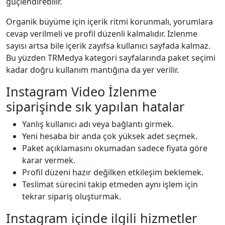
güçlendirebilir.
Organik büyüme için içerik ritmi korunmalı, yorumlara
cevap verilmeli ve profil düzenli kalmalıdır. Izlenme
sayısı artsa bile içerik zayıfsa kullanıcı sayfada kalmaz.
Bu yüzden TRMedya kategori sayfalarında paket seçimi
kadar doğru kullanım mantığına da yer verilir.
Instagram Video İzlenme
siparişinde sık yapılan hatalar
Yanlış kullanıcı adı veya bağlantı girmek.
Yeni hesaba bir anda çok yüksek adet seçmek.
Paket açıklamasını okumadan sadece fiyata göre
karar vermek.
Profil düzeni hazır değilken etkileşim beklemek.
Teslimat sürecini takip etmeden aynı işlem için
tekrar sipariş oluşturmak.
Instagram içinde ilgili hizmetler