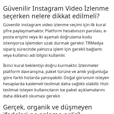
Güvenilir Instagram Video İzlenme
seçerken nelere dikkat edilmeli?
Güvenilir instagram video i̇zlenme seçimi için ilk kural
şifre paylaşmamaktır. Platform hesabınızın parolası, e-
posta erişimi veya iki aşamalı doğrulama kodu
isteniyorsa işlemden uzak durmak gerekir. TRMedya
sipariş sürecinde yalnızca işlem için gerekli bağlantı
veya kullanıcı adı bilgisi kullanılır.
İkinci kural beklentiyi doğru kurmaktır. Izlenmeler
platform davranışına, paket türüne ve anlık yoğunluğa
göre farklı hızlarda yansıyabilir. Doğal görünüm isteyen
hesaplarda kademeli teslimat daha sağlıklı olabilir. Hızlı
teslimat isteyen kullanıcıların ise paket açıklamalarını
daha dikkatli okuması gerekir.
Gerçek, organik ve düşmeyen