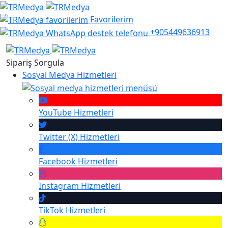
Favorilerim
+905449636913
Sipariş Sorgula
Sosyal Medya Hizmetleri
YouTube
Hizmetleri
Twitter (X)
Hizmetleri
Facebook
Hizmetleri
Instagram
Hizmetleri
TikTok
Hizmetleri