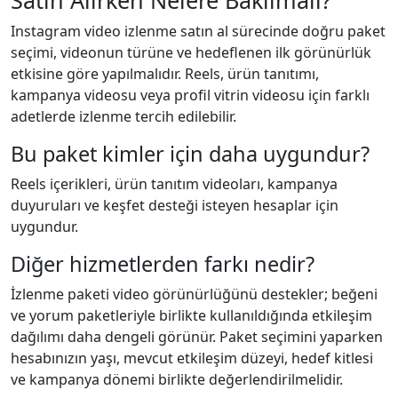
Instagram video izlenme satın al sürecinde doğru paket
seçimi, videonun türüne ve hedeflenen ilk görünürlük
etkisine göre yapılmalıdır. Reels, ürün tanıtımı,
kampanya videosu veya profil vitrin videosu için farklı
adetlerde izlenme tercih edilebilir.
Bu paket kimler için daha uygundur?
Reels içerikleri, ürün tanıtım videoları, kampanya
duyuruları ve keşfet desteği isteyen hesaplar için
uygundur.
Diğer hizmetlerden farkı nedir?
İzlenme paketi video görünürlüğünü destekler; beğeni
ve yorum paketleriyle birlikte kullanıldığında etkileşim
dağılımı daha dengeli görünür. Paket seçimini yaparken
hesabınızın yaşı, mevcut etkileşim düzeyi, hedef kitlesi
ve kampanya dönemi birlikte değerlendirilmelidir.