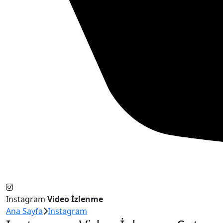
Instagram
Video İzlenme
Ana Sayfa
Instagram