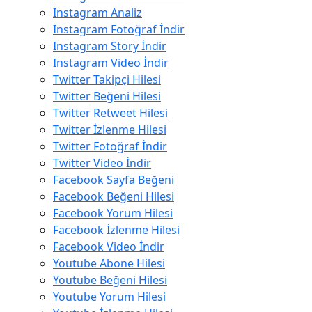
Instagram Analiz
Instagram Fotoğraf İndir
Instagram Story İndir
Instagram Video İndir
Twitter Takipçi Hilesi
Twitter Beğeni Hilesi
Twitter Retweet Hilesi
Twitter İzlenme Hilesi
Twitter Fotoğraf İndir
Twitter Video İndir
Facebook Sayfa Beğeni
Facebook Beğeni Hilesi
Facebook Yorum Hilesi
Facebook İzlenme Hilesi
Facebook Video İndir
Youtube Abone Hilesi
Youtube Beğeni Hilesi
Youtube Yorum Hilesi