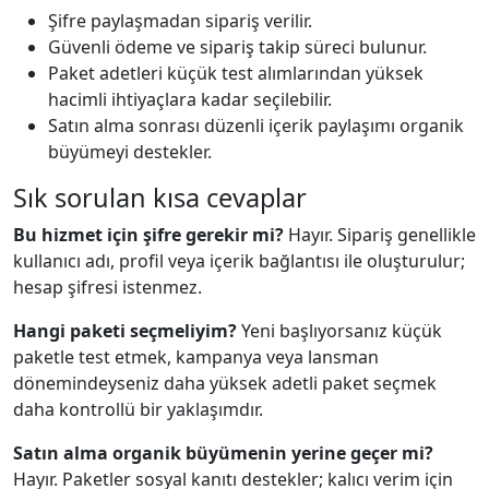
Şifre paylaşmadan sipariş verilir.
Güvenli ödeme ve sipariş takip süreci bulunur.
Paket adetleri küçük test alımlarından yüksek
hacimli ihtiyaçlara kadar seçilebilir.
Satın alma sonrası düzenli içerik paylaşımı organik
büyümeyi destekler.
Sık sorulan kısa cevaplar
Bu hizmet için şifre gerekir mi?
Hayır. Sipariş genellikle
kullanıcı adı, profil veya içerik bağlantısı ile oluşturulur;
hesap şifresi istenmez.
Hangi paketi seçmeliyim?
Yeni başlıyorsanız küçük
paketle test etmek, kampanya veya lansman
dönemindeyseniz daha yüksek adetli paket seçmek
daha kontrollü bir yaklaşımdır.
Satın alma organik büyümenin yerine geçer mi?
Hayır. Paketler sosyal kanıtı destekler; kalıcı verim için