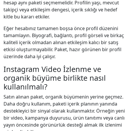
hesap aynı paketi seçmemelidir. Profilin yaşı, mevcut
takipçi veya etkileşim dengesi, içerik sıklığı ve hedef
kitle bu kararı etkiler.
Eğer hesabınız tamamen boşsa önce profil düzenini
tamamlayın. Biyografi, bağlantı, profil görseli ve birkaç
kaliteli içerik olmadan alınan etkileşim kalıcı bir satış
etkisi oluşturmayabilir. Paket, hazır görünen bir profil
üzerinde daha iyi çalışır.
Instagram Video İzlenme ve
organik büyüme birlikte nasıl
kullanılmalı?
Satın alınan paket, organik büyümenin yerine geçmez.
Daha doğru kullanım, paketi içerik planının yanında
destekleyici bir sinyal olarak kullanmaktır. Örneğin yeni
bir video, kampanya duyurusu, ürün tanıtımı veya canlı
yayın öncesinde görünürlük desteği almak ilk izlenimi