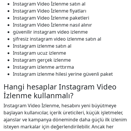
Instagram Video İzlenme satın al
Instagram Video İzlenme fiyatları
Instagram Video İzlenme paketleri
Instagram Video İzlenme nasıl alınır
güvenilir instagram video i̇zlenme
şifresiz instagram video i̇zlenme satın al
Instagram izlenme satın al
Instagram ucuz izlenme
Instagram gerçek izlenme
Instagram izlenme arttırma
Instagram izlenme hilesi yerine güvenli paket
Hangi hesaplar Instagram Video
İzlenme kullanmalı?
Instagram Video İzlenme, hesabını yeni büyütmeye
başlayan kullanıcılar, içerik üreticileri, küçük işletmeler,
ajanslar ve kampanya döneminde daha güçlü ilk izlenim
isteyen markalar için değerlendirilebilir. Ancak her