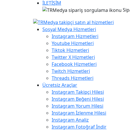
İLETİŞİM
Sip
Sosyal Medya Hizmetleri
Instagram Hizmetleri
Youtube Hizmetleri
Tiktok Hizmetleri
Twitter X Hizmetleri
Facebook Hizmetleri
Twitch Hizmetleri
Threads Hizmetleri
Ücretsiz Araçlar
Instagram Takipçi Hilesi
Instagram Beğeni Hilesi
Instagram Yorum Hilesi
Instagram İzlenme Hilesi
Instagram Analiz
Instagram Fotoğraf İndir