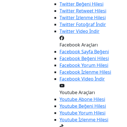
Twitter
Beğeni Hilesi
Twitter
Retweet Hilesi
Twitter
İzlenme Hilesi
Twitter
Fotoğraf İndir
Twitter
Video İndir
Facebook Araçları
Facebook
Sayfa Beğeni
Facebook
Beğeni Hilesi
Facebook
Yorum Hilesi
Facebook
İzlenme Hilesi
Facebook
Video İndir
Youtube Araçları
Youtube
Abone Hilesi
Youtube
Beğeni Hilesi
Youtube
Yorum Hilesi
Youtube
İzlenme Hilesi