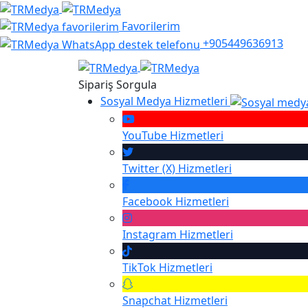
Favorilerim
+905449636913
Sipariş Sorgula
Sosyal Medya Hizmetleri
YouTube
Hizmetleri
Twitter (X)
Hizmetleri
Facebook
Hizmetleri
Instagram
Hizmetleri
TikTok
Hizmetleri
Snapchat
Hizmetleri