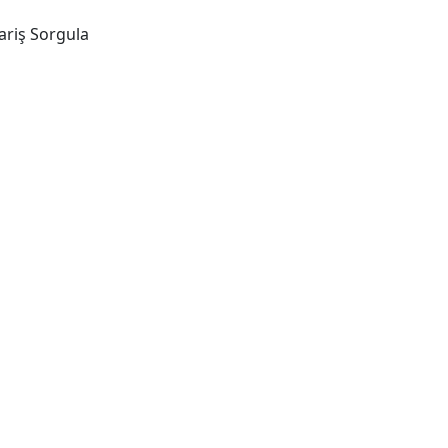
ariş Sorgula