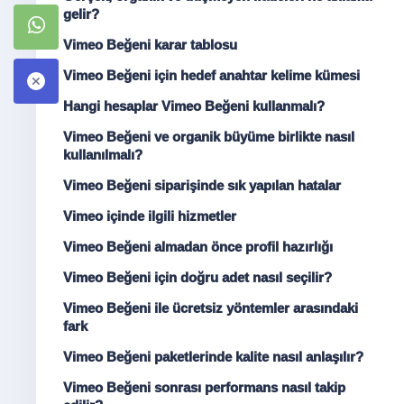
gelir?
Vimeo Beğeni karar tablosu
Vimeo Beğeni için hedef anahtar kelime kümesi
Hangi hesaplar Vimeo Beğeni kullanmalı?
Vimeo Beğeni ve organik büyüme birlikte nasıl
kullanılmalı?
Vimeo Beğeni siparişinde sık yapılan hatalar
Vimeo içinde ilgili hizmetler
Vimeo Beğeni almadan önce profil hazırlığı
Vimeo Beğeni için doğru adet nasıl seçilir?
Vimeo Beğeni ile ücretsiz yöntemler arasındaki
fark
Vimeo Beğeni paketlerinde kalite nasıl anlaşılır?
Vimeo Beğeni sonrası performans nasıl takip