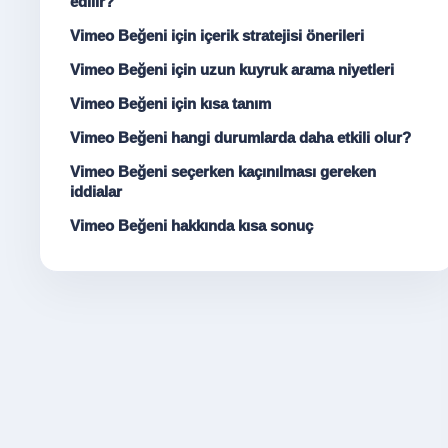
edilir?
Vimeo Beğeni için içerik stratejisi önerileri
Vimeo Beğeni için uzun kuyruk arama niyetleri
Vimeo Beğeni için kısa tanım
Vimeo Beğeni hangi durumlarda daha etkili olur?
Vimeo Beğeni seçerken kaçınılması gereken
iddialar
Vimeo Beğeni hakkında kısa sonuç