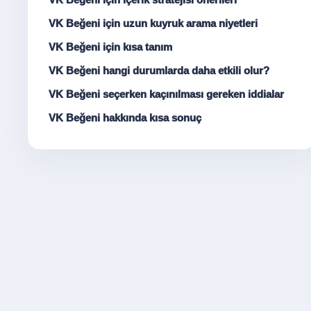
VK Beğeni için uzun kuyruk arama niyetleri
VK Beğeni için kısa tanım
VK Beğeni hangi durumlarda daha etkili olur?
VK Beğeni seçerken kaçınılması gereken iddialar
VK Beğeni hakkında kısa sonuç