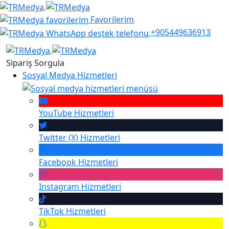
Favorilerim
+905449636913
Sipariş Sorgula
Sosyal Medya Hizmetleri
YouTube
Hizmetleri
Twitter (X)
Hizmetleri
Facebook
Hizmetleri
Instagram
Hizmetleri
TikTok
Hizmetleri