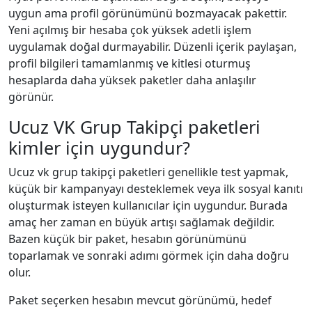
uygun ama profil görünümünü bozmayacak pakettir.
Yeni açılmış bir hesaba çok yüksek adetli işlem
uygulamak doğal durmayabilir. Düzenli içerik paylaşan,
profil bilgileri tamamlanmış ve kitlesi oturmuş
hesaplarda daha yüksek paketler daha anlaşılır
görünür.
Ucuz VK Grup Takipçi paketleri
kimler için uygundur?
Ucuz vk grup takipçi paketleri genellikle test yapmak,
küçük bir kampanyayı desteklemek veya ilk sosyal kanıtı
oluşturmak isteyen kullanıcılar için uygundur. Burada
amaç her zaman en büyük artışı sağlamak değildir.
Bazen küçük bir paket, hesabın görünümünü
toparlamak ve sonraki adımı görmek için daha doğru
olur.
Paket seçerken hesabın mevcut görünümü, hedef