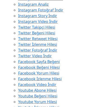
Instagram Analiz
Instagram Fotoğraf İndir
Instagram Story İndir
Instagram Video İndir
Twitter Takipçi Hilesi
Twitter Beğeni Hilesi
Twitter Retweet Hilesi
Twitter İzlenme Hilesi
Twitter Fotoğraf İndir
Twitter Video İndir
Facebook Sayfa Beğeni
Facebook Beğeni Hilesi
Facebook Yorum Hilesi
Facebook İzlenme Hilesi
Facebook Video İndir
Youtube Abone Hilesi
Youtube Beğeni Hilesi
Youtube Yorum Hilesi