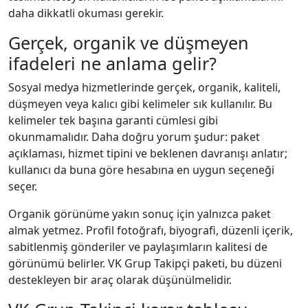
daha dikkatli okuması gerekir.
Gerçek, organik ve düşmeyen
ifadeleri ne anlama gelir?
Sosyal medya hizmetlerinde gerçek, organik, kaliteli,
düşmeyen veya kalıcı gibi kelimeler sık kullanılır. Bu
kelimeler tek başına garanti cümlesi gibi
okunmamalıdır. Daha doğru yorum şudur: paket
açıklaması, hizmet tipini ve beklenen davranışı anlatır;
kullanıcı da buna göre hesabına en uygun seçeneği
seçer.
Organik görünüme yakın sonuç için yalnızca paket
almak yetmez. Profil fotoğrafı, biyografi, düzenli içerik,
sabitlenmiş gönderiler ve paylaşımların kalitesi de
görünümü belirler. VK Grup Takipçi paketi, bu düzeni
destekleyen bir araç olarak düşünülmelidir.