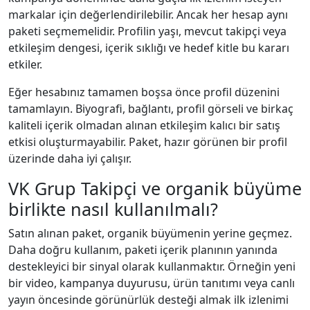
markalar için değerlendirilebilir. Ancak her hesap aynı
paketi seçmemelidir. Profilin yaşı, mevcut takipçi veya
etkileşim dengesi, içerik sıklığı ve hedef kitle bu kararı
etkiler.
Eğer hesabınız tamamen boşsa önce profil düzenini
tamamlayın. Biyografi, bağlantı, profil görseli ve birkaç
kaliteli içerik olmadan alınan etkileşim kalıcı bir satış
etkisi oluşturmayabilir. Paket, hazır görünen bir profil
üzerinde daha iyi çalışır.
VK Grup Takipçi ve organik büyüme
birlikte nasıl kullanılmalı?
Satın alınan paket, organik büyümenin yerine geçmez.
Daha doğru kullanım, paketi içerik planının yanında
destekleyici bir sinyal olarak kullanmaktır. Örneğin yeni
bir video, kampanya duyurusu, ürün tanıtımı veya canlı
yayın öncesinde görünürlük desteği almak ilk izlenimi