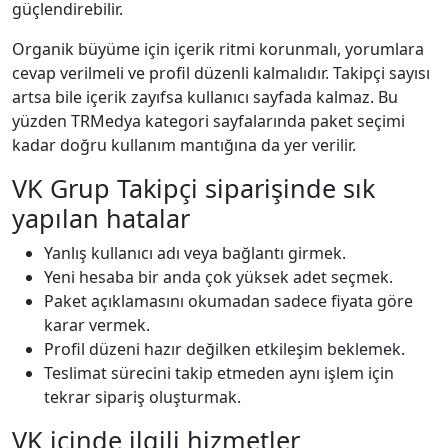
güçlendirebilir.
Organik büyüme için içerik ritmi korunmalı, yorumlara
cevap verilmeli ve profil düzenli kalmalıdır. Takipçi sayısı
artsa bile içerik zayıfsa kullanıcı sayfada kalmaz. Bu
yüzden TRMedya kategori sayfalarında paket seçimi
kadar doğru kullanım mantığına da yer verilir.
VK Grup Takipçi siparişinde sık
yapılan hatalar
Yanlış kullanıcı adı veya bağlantı girmek.
Yeni hesaba bir anda çok yüksek adet seçmek.
Paket açıklamasını okumadan sadece fiyata göre
karar vermek.
Profil düzeni hazır değilken etkileşim beklemek.
Teslimat sürecini takip etmeden aynı işlem için
tekrar sipariş oluşturmak.
VK içinde ilgili hizmetler