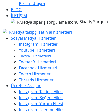
Bizlere
Ulaşın
BLOG
İLETİŞİM
Sipariş Sorgula
Sosyal Medya Hizmetleri
Instagram Hizmetleri
Youtube Hizmetleri
Tiktok Hizmetleri
Twitter X Hizmetleri
Facebook Hizmetleri
Twitch Hizmetleri
Threads Hizmetleri
Ücretsiz Araçlar
Instagram Takipçi Hilesi
Instagram Beğeni Hilesi
Instagram Yorum Hilesi
Instagram İzlenme Hilesi