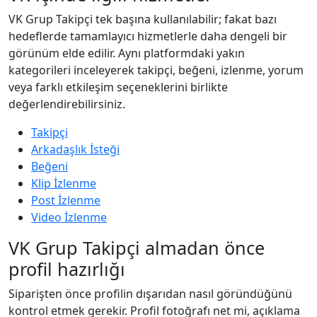
VK Grup Takipçi tek başına kullanılabilir; fakat bazı
hedeflerde tamamlayıcı hizmetlerle daha dengeli bir
görünüm elde edilir. Aynı platformdaki yakın
kategorileri inceleyerek takipçi, beğeni, izlenme, yorum
veya farklı etkileşim seçeneklerini birlikte
değerlendirebilirsiniz.
Takipçi
Arkadaşlık İsteği
Beğeni
Klip İzlenme
Post İzlenme
Video İzlenme
VK Grup Takipçi almadan önce
profil hazırlığı
Siparişten önce profilin dışarıdan nasıl göründüğünü
kontrol etmek gerekir. Profil fotoğrafı net mi, açıklama