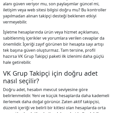
alanı güven veriyor mu, son paylaşımlar güncel mi,
iletişim veya web sitesi bilgisi doğru mu? Bu kontroller
yapılmadan alınan takipçi desteği beklenen etkiyi
vermeyebilir.
İşletme hesaplarında ürün veya hizmet açıklaması,
sabitlenmiş içerikler ve yorumlara verilen cevaplar da
önemlidir. İçeriği zayıf görünen bir hesapta sayı artışı
tek başına güven oluşturmaz. Tam tersine, profil
hazırsa VK Grup Takipçi paketi ilk izlenimi daha güçlü
hale getirebilir.
VK Grup Takipçi için doğru adet
nasıl seçilir?
Doğru adet, hesabın mevcut seviyesine göre
belirlenmelidir. Yeni ve küçük hesaplarda daha kademeli
ilerlemek daha doğal görünür. Zaten aktif takipçisi,
düzenli içeriği ve belirli bir kitlesi olan hesaplarda orta