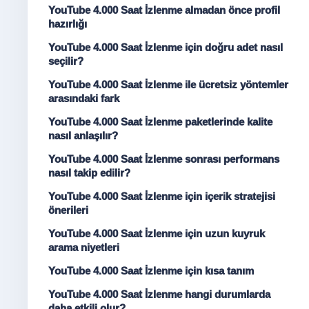
YouTube 4.000 Saat İzlenme almadan önce profil
hazırlığı
YouTube 4.000 Saat İzlenme için doğru adet nasıl
seçilir?
YouTube 4.000 Saat İzlenme ile ücretsiz yöntemler
arasındaki fark
YouTube 4.000 Saat İzlenme paketlerinde kalite
nasıl anlaşılır?
YouTube 4.000 Saat İzlenme sonrası performans
nasıl takip edilir?
YouTube 4.000 Saat İzlenme için içerik stratejisi
önerileri
YouTube 4.000 Saat İzlenme için uzun kuyruk
arama niyetleri
YouTube 4.000 Saat İzlenme için kısa tanım
YouTube 4.000 Saat İzlenme hangi durumlarda
daha etkili olur?