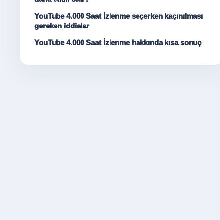
YouTube 4.000 Saat İzlenme seçerken kaçınılması
gereken iddialar
YouTube 4.000 Saat İzlenme hakkında kısa sonuç