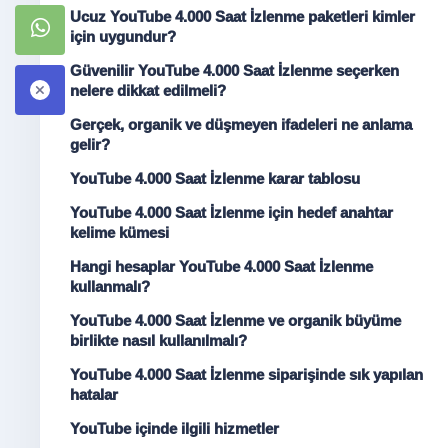
Ucuz YouTube 4.000 Saat İzlenme paketleri kimler
için uygundur?
Güvenilir YouTube 4.000 Saat İzlenme seçerken
nelere dikkat edilmeli?
Gerçek, organik ve düşmeyen ifadeleri ne anlama
gelir?
YouTube 4.000 Saat İzlenme karar tablosu
YouTube 4.000 Saat İzlenme için hedef anahtar
kelime kümesi
Hangi hesaplar YouTube 4.000 Saat İzlenme
kullanmalı?
YouTube 4.000 Saat İzlenme ve organik büyüme
birlikte nasıl kullanılmalı?
YouTube 4.000 Saat İzlenme siparişinde sık yapılan
hatalar
YouTube içinde ilgili hizmetler