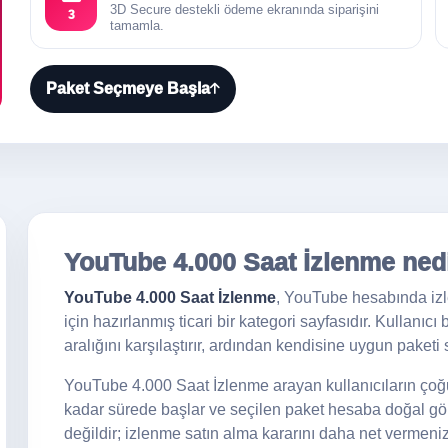
3D Secure destekli ödeme ekranında siparişini
3
tamamla.
Paket Seçmeye Başla
YouTube 4.000 Saat İzlenme ned
YouTube 4.000 Saat İzlenme
, YouTube hesabında izl
için hazırlanmış ticari bir kategori sayfasıdır. Kullanıcı
aralığını karşılaştırır, ardından kendisine uygun paketi 
YouTube 4.000 Saat İzlenme arayan kullanıcıların çoğu 
kadar sürede başlar ve seçilen paket hesaba doğal gör
değildir; izlenme satın alma kararını daha net vermeniz i