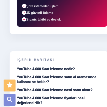
Şifre istemeden işlem
3D güvenli ödeme
Sipariş takibi ve destek
İÇERIK HARITASI
YouTube 4.000 Saat İzlenme nedir?
YouTube 4.000 Saat İzlenme satın al aramasında
kullanıcı ne bekler?
YouTube 4.000 Saat İzlenme nasıl satın alınır?
YouTube 4.000 Saat İzlenme fiyatları nasıl
değerlendirilir?