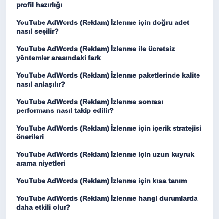
profil hazırlığı
YouTube AdWords (Reklam) İzlenme için doğru adet
nasıl seçilir?
YouTube AdWords (Reklam) İzlenme ile ücretsiz
yöntemler arasındaki fark
YouTube AdWords (Reklam) İzlenme paketlerinde kalite
nasıl anlaşılır?
YouTube AdWords (Reklam) İzlenme sonrası
performans nasıl takip edilir?
YouTube AdWords (Reklam) İzlenme için içerik stratejisi
önerileri
YouTube AdWords (Reklam) İzlenme için uzun kuyruk
arama niyetleri
YouTube AdWords (Reklam) İzlenme için kısa tanım
YouTube AdWords (Reklam) İzlenme hangi durumlarda
daha etkili olur?