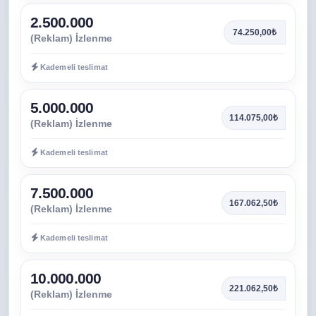
2.500.000
74.250,00₺
(Reklam) İzlenme
Kademeli teslimat
5.000.000
114.075,00₺
(Reklam) İzlenme
Kademeli teslimat
7.500.000
167.062,50₺
(Reklam) İzlenme
Kademeli teslimat
10.000.000
221.062,50₺
(Reklam) İzlenme