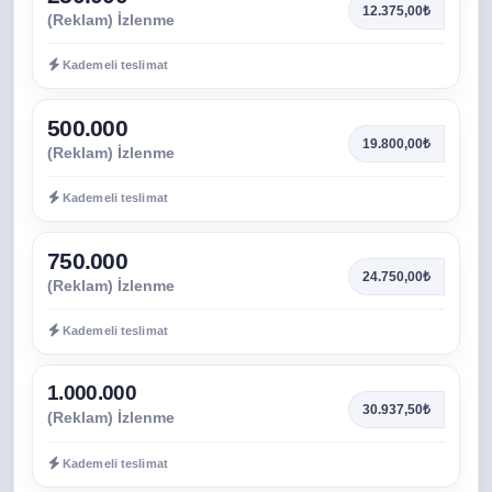
12.375,00₺
(Reklam) İzlenme
Kademeli teslimat
500.000
19.800,00₺
(Reklam) İzlenme
Kademeli teslimat
750.000
24.750,00₺
(Reklam) İzlenme
Kademeli teslimat
1.000.000
30.937,50₺
(Reklam) İzlenme
Kademeli teslimat