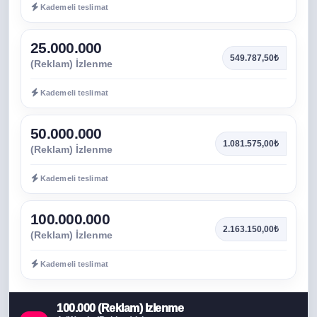
Kademeli teslimat
25.000.000
549.787,50₺
(Reklam) İzlenme
Kademeli teslimat
50.000.000
1.081.575,00₺
(Reklam) İzlenme
Kademeli teslimat
100.000.000
2.163.150,00₺
(Reklam) İzlenme
Kademeli teslimat
100.000 (Reklam) İzlenme