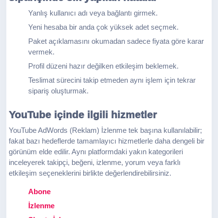
Yanlış kullanıcı adı veya bağlantı girmek.
Yeni hesaba bir anda çok yüksek adet seçmek.
Paket açıklamasını okumadan sadece fiyata göre karar
vermek.
Profil düzeni hazır değilken etkileşim beklemek.
Teslimat sürecini takip etmeden aynı işlem için tekrar
sipariş oluşturmak.
YouTube içinde ilgili hizmetler
YouTube AdWords (Reklam) İzlenme tek başına kullanılabilir;
fakat bazı hedeflerde tamamlayıcı hizmetlerle daha dengeli bir
görünüm elde edilir. Aynı platformdaki yakın kategorileri
inceleyerek takipçi, beğeni, izlenme, yorum veya farklı
etkileşim seçeneklerini birlikte değerlendirebilirsiniz.
Abone
İzlenme