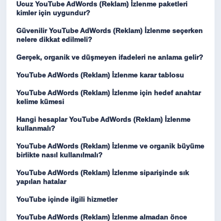
Ucuz YouTube AdWords (Reklam) İzlenme paketleri
kimler için uygundur?
Güvenilir YouTube AdWords (Reklam) İzlenme seçerken
nelere dikkat edilmeli?
Gerçek, organik ve düşmeyen ifadeleri ne anlama gelir?
YouTube AdWords (Reklam) İzlenme karar tablosu
YouTube AdWords (Reklam) İzlenme için hedef anahtar
kelime kümesi
Hangi hesaplar YouTube AdWords (Reklam) İzlenme
kullanmalı?
YouTube AdWords (Reklam) İzlenme ve organik büyüme
birlikte nasıl kullanılmalı?
YouTube AdWords (Reklam) İzlenme siparişinde sık
yapılan hatalar
YouTube içinde ilgili hizmetler
YouTube AdWords (Reklam) İzlenme almadan önce