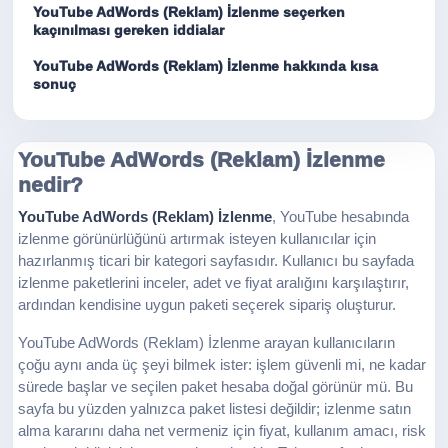
YouTube AdWords (Reklam) İzlenme seçerken
kaçınılması gereken iddialar
YouTube AdWords (Reklam) İzlenme hakkında kısa
sonuç
YouTube AdWords (Reklam) İzlenme
nedir?
YouTube AdWords (Reklam) İzlenme
, YouTube hesabında
izlenme görünürlüğünü artırmak isteyen kullanıcılar için
hazırlanmış ticari bir kategori sayfasıdır. Kullanıcı bu sayfada
izlenme paketlerini inceler, adet ve fiyat aralığını karşılaştırır,
ardından kendisine uygun paketi seçerek sipariş oluşturur.
YouTube AdWords (Reklam) İzlenme arayan kullanıcıların
çoğu aynı anda üç şeyi bilmek ister: işlem güvenli mi, ne kadar
sürede başlar ve seçilen paket hesaba doğal görünür mü. Bu
sayfa bu yüzden yalnızca paket listesi değildir; izlenme satın
alma kararını daha net vermeniz için fiyat, kullanım amacı, risk