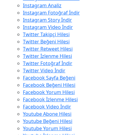
Instagram Analiz
Instagram Fotoğraf İndir
Instagram Story İndir
Instagram Video İndir
Twitter Takipçi Hilesi
Twitter Beğeni Hilesi
Twitter Retweet Hilesi
Twitter İzlenme Hilesi
Twitter Fotoğraf İndir
Twitter Video İndir
Facebook Sayfa Beğeni
Facebook Beğeni Hilesi
Facebook Yorum Hilesi
Facebook İzlenme Hilesi
Facebook Video İndir
Youtube Abone Hilesi
Youtube Beğeni Hilesi
Youtube Yorum Hilesi