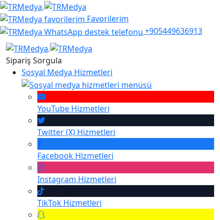
Favorilerim
+905449636913
Sipariş Sorgula
Sosyal Medya Hizmetleri
YouTube
Hizmetleri
Twitter (X)
Hizmetleri
Facebook
Hizmetleri
Instagram
Hizmetleri
TikTok
Hizmetleri