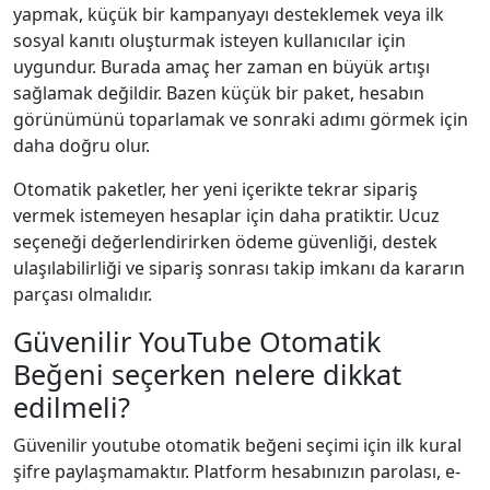
yapmak, küçük bir kampanyayı desteklemek veya ilk
sosyal kanıtı oluşturmak isteyen kullanıcılar için
uygundur. Burada amaç her zaman en büyük artışı
sağlamak değildir. Bazen küçük bir paket, hesabın
görünümünü toparlamak ve sonraki adımı görmek için
daha doğru olur.
Otomatik paketler, her yeni içerikte tekrar sipariş
vermek istemeyen hesaplar için daha pratiktir. Ucuz
seçeneği değerlendirirken ödeme güvenliği, destek
ulaşılabilirliği ve sipariş sonrası takip imkanı da kararın
parçası olmalıdır.
Güvenilir YouTube Otomatik
Beğeni seçerken nelere dikkat
edilmeli?
Güvenilir youtube otomatik beğeni seçimi için ilk kural
şifre paylaşmamaktır. Platform hesabınızın parolası, e-