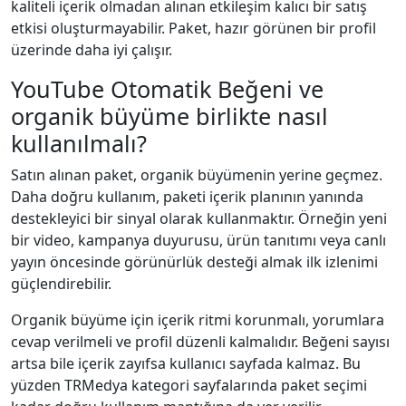
kaliteli içerik olmadan alınan etkileşim kalıcı bir satış
etkisi oluşturmayabilir. Paket, hazır görünen bir profil
üzerinde daha iyi çalışır.
YouTube Otomatik Beğeni ve
organik büyüme birlikte nasıl
kullanılmalı?
Satın alınan paket, organik büyümenin yerine geçmez.
Daha doğru kullanım, paketi içerik planının yanında
destekleyici bir sinyal olarak kullanmaktır. Örneğin yeni
bir video, kampanya duyurusu, ürün tanıtımı veya canlı
yayın öncesinde görünürlük desteği almak ilk izlenimi
güçlendirebilir.
Organik büyüme için içerik ritmi korunmalı, yorumlara
cevap verilmeli ve profil düzenli kalmalıdır. Beğeni sayısı
artsa bile içerik zayıfsa kullanıcı sayfada kalmaz. Bu
yüzden TRMedya kategori sayfalarında paket seçimi