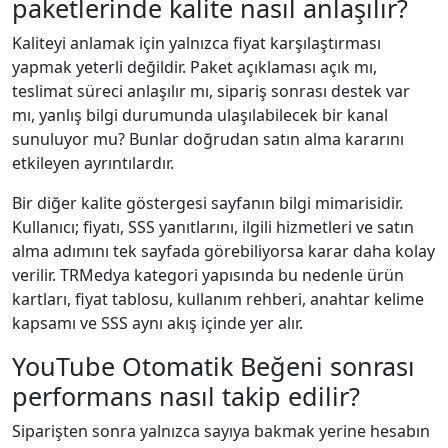
paketlerinde kalite nasıl anlaşılır?
Kaliteyi anlamak için yalnızca fiyat karşılaştırması
yapmak yeterli değildir. Paket açıklaması açık mı,
teslimat süreci anlaşılır mı, sipariş sonrası destek var
mı, yanlış bilgi durumunda ulaşılabilecek bir kanal
sunuluyor mu? Bunlar doğrudan satın alma kararını
etkileyen ayrıntılardır.
Bir diğer kalite göstergesi sayfanın bilgi mimarisidir.
Kullanıcı; fiyatı, SSS yanıtlarını, ilgili hizmetleri ve satın
alma adımını tek sayfada görebiliyorsa karar daha kolay
verilir. TRMedya kategori yapısında bu nedenle ürün
kartları, fiyat tablosu, kullanım rehberi, anahtar kelime
kapsamı ve SSS aynı akış içinde yer alır.
YouTube Otomatik Beğeni sonrası
performans nasıl takip edilir?
Siparişten sonra yalnızca sayıya bakmak yerine hesabın