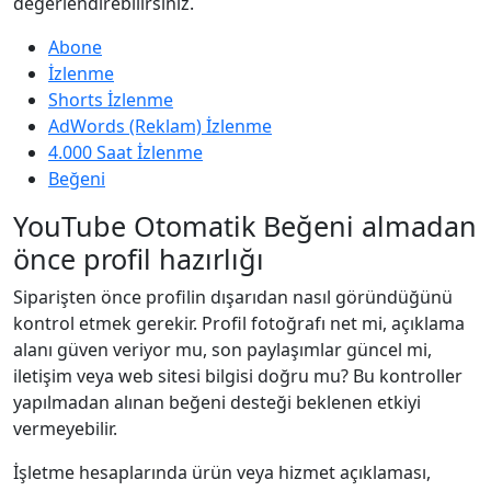
değerlendirebilirsiniz.
Abone
İzlenme
Shorts İzlenme
AdWords (Reklam) İzlenme
4.000 Saat İzlenme
Beğeni
YouTube Otomatik Beğeni almadan
önce profil hazırlığı
Siparişten önce profilin dışarıdan nasıl göründüğünü
kontrol etmek gerekir. Profil fotoğrafı net mi, açıklama
alanı güven veriyor mu, son paylaşımlar güncel mi,
iletişim veya web sitesi bilgisi doğru mu? Bu kontroller
yapılmadan alınan beğeni desteği beklenen etkiyi
vermeyebilir.
İşletme hesaplarında ürün veya hizmet açıklaması,