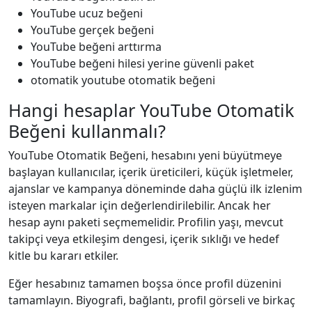
YouTube ucuz beğeni
YouTube gerçek beğeni
YouTube beğeni arttırma
YouTube beğeni hilesi yerine güvenli paket
otomatik youtube otomatik beğeni
Hangi hesaplar YouTube Otomatik
Beğeni kullanmalı?
YouTube Otomatik Beğeni, hesabını yeni büyütmeye
başlayan kullanıcılar, içerik üreticileri, küçük işletmeler,
ajanslar ve kampanya döneminde daha güçlü ilk izlenim
isteyen markalar için değerlendirilebilir. Ancak her
hesap aynı paketi seçmemelidir. Profilin yaşı, mevcut
takipçi veya etkileşim dengesi, içerik sıklığı ve hedef
kitle bu kararı etkiler.
Eğer hesabınız tamamen boşsa önce profil düzenini
tamamlayın. Biyografi, bağlantı, profil görseli ve birkaç