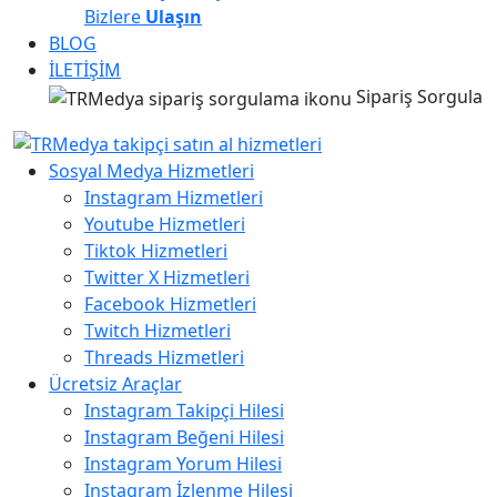
Bizlere
Ulaşın
BLOG
İLETİŞİM
Sipariş Sorgula
Sosyal Medya Hizmetleri
Instagram Hizmetleri
Youtube Hizmetleri
Tiktok Hizmetleri
Twitter X Hizmetleri
Facebook Hizmetleri
Twitch Hizmetleri
Threads Hizmetleri
Ücretsiz Araçlar
Instagram Takipçi Hilesi
Instagram Beğeni Hilesi
Instagram Yorum Hilesi
Instagram İzlenme Hilesi