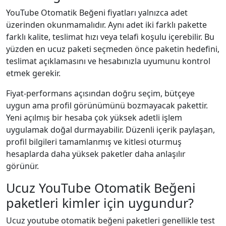
YouTube Otomatik Beğeni fiyatları yalnızca adet
üzerinden okunmamalıdır. Aynı adet iki farklı pakette
farklı kalite, teslimat hızı veya telafi koşulu içerebilir. Bu
yüzden en ucuz paketi seçmeden önce paketin hedefini,
teslimat açıklamasını ve hesabınızla uyumunu kontrol
etmek gerekir.
Fiyat-performans açısından doğru seçim, bütçeye
uygun ama profil görünümünü bozmayacak pakettir.
Yeni açılmış bir hesaba çok yüksek adetli işlem
uygulamak doğal durmayabilir. Düzenli içerik paylaşan,
profil bilgileri tamamlanmış ve kitlesi oturmuş
hesaplarda daha yüksek paketler daha anlaşılır
görünür.
Ucuz YouTube Otomatik Beğeni
paketleri kimler için uygundur?
Ucuz youtube otomatik beğeni paketleri genellikle test