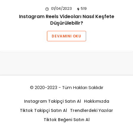
01/04/2023
519
Instagram Reels Videoları Nasıl Keşfete
Düşürülebilir?
DEVAMINI OKU
© 2020-2023 - Tüm Hakları Saklıdır
Instagram Takipçi Satın Al
Hakkımızda
Tiktok Takipçi Satın Al
Trendlerdeki Yazılar
Tiktok Beğeni Satın Al