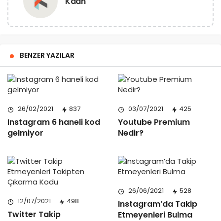
Kaan
BENZER YAZILAR
26/02/2021
837
03/07/2021
425
Instagram 6 haneli kod
Youtube Premium
gelmiyor
Nedir?
26/06/2021
528
12/07/2021
498
Instagram’da Takip
Twitter Takip
Etmeyenleri Bulma