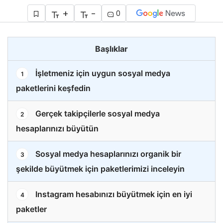
+
-
0
Başlıklar
İşletmeniz için uygun sosyal medya
1
paketlerini keşfedin
Gerçek takipçilerle sosyal medya
2
hesaplarınızı büyütün
Sosyal medya hesaplarınızı organik bir
3
şekilde büyütmek için paketlerimizi inceleyin
Instagram hesabınızı büyütmek için en iyi
4
paketler