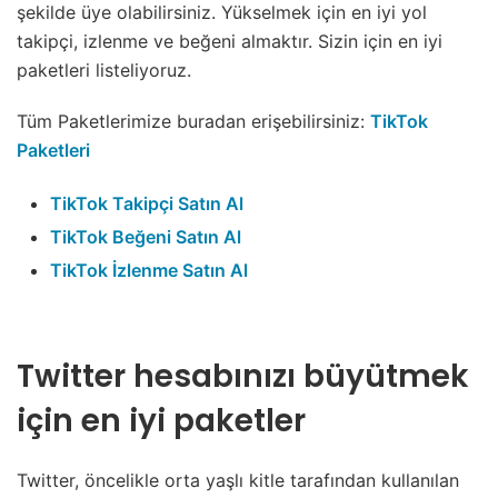
şekilde üye olabilirsiniz. Yükselmek için en iyi yol
takipçi, izlenme ve beğeni almaktır. Sizin için en iyi
paketleri listeliyoruz.
Tüm Paketlerimize buradan erişebilirsiniz:
TikTok
Paketleri
TikTok Takipçi Satın Al
TikTok Beğeni Satın Al
TikTok İzlenme Satın Al
Twitter hesabınızı büyütmek
için en iyi paketler
Twitter, öncelikle orta yaşlı kitle tarafından kullanılan