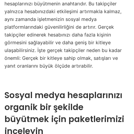
hesaplarınızı büyütmenin anahtarıdır. Bu takipçiler
yalnızca hesabınızdaki etkileşimi artırmakla kalmaz,
aynı zamanda işletmenizin sosyal medya
platformlarındaki güvenilirliğini de artırır. Gerçek
takipçiler edinerek hesabınızı daha fazla kişinin
görmesini sağlayabilir ve daha geniş bir kitleye
ulaşabilirsiniz. İşte gerçek takipçiler neden bu kadar
önemli: Gerçek bir kitleye sahip olmak, satışları ve
yanıt oranlarını büyük ölçüde artırabilir.
Sosyal medya hesaplarınızı
organik bir şekilde
büyütmek için paketlerimizi
inceleyin