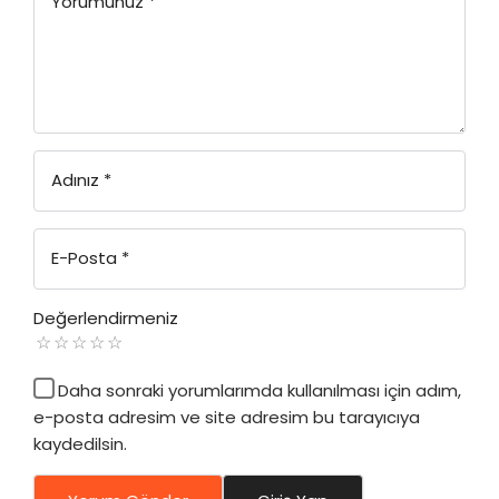
Yorumunuz
*
Adınız
*
E-Posta
*
Değerlendirmeniz
Daha sonraki yorumlarımda kullanılması için adım,
e-posta adresim ve site adresim bu tarayıcıya
kaydedilsin.