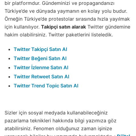
bir platformdur. Gündeminizi ve propagandanızı
Türkiye’de ve dünyada yaymanın en kolay yolu budur.
Örneğin Türkiye’de protestolar sırasında hızla yayılmak
için kullanılıyor.
Takipçi satın alarak
Twitter gündemine
hakim olabilirsiniz. Twitter paketlerini listeledik.
Twitter Takipçi Satın Al
Twitter Beğeni Satın Al
Twitter İzlenme Satın Al
Twitter Retweet Satın Al
Twitter Trend Topic Satın Al
Sizler için sosyal medyada kullanabileceğiniz
pazarlama teknikleri hakkında bilgi yazımıza göz
atabilirsiniz. Fenomen olduğunuz zaman işinize