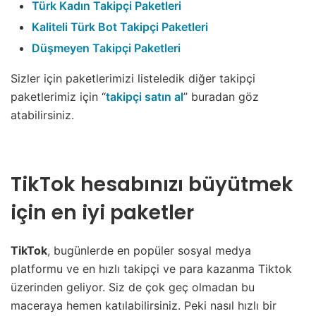
Türk Kadın Takipçi Paketleri
Kaliteli Türk Bot Takipçi Paketleri
Düşmeyen Takipçi Paketleri
Sizler için paketlerimizi listeledik diğer takipçi
paketlerimiz için “
takipçi satın al
” buradan göz
atabilirsiniz.
TikTok hesabınızı büyütmek
için en iyi paketler
TikTok
, bugünlerde en popüler sosyal medya
platformu ve en hızlı takipçi ve para kazanma Tiktok
üzerinden geliyor. Siz de çok geç olmadan bu
maceraya hemen katılabilirsiniz. Peki nasıl hızlı bir