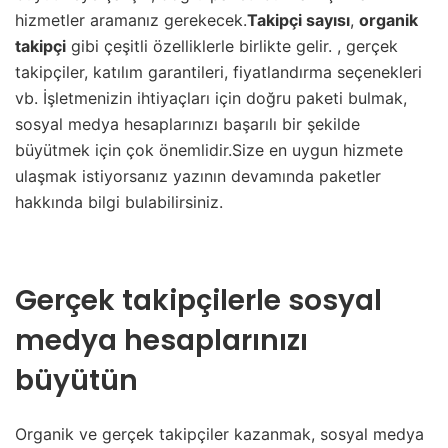
hizmetler aramanız gerekecek.
Takipçi sayısı
,
organik
takipçi
gibi çeşitli özelliklerle birlikte gelir. , gerçek
takipçiler, katılım garantileri, fiyatlandırma seçenekleri
vb. İşletmenizin ihtiyaçları için doğru paketi bulmak,
sosyal medya hesaplarınızı başarılı bir şekilde
büyütmek için çok önemlidir.Size en uygun hizmete
ulaşmak istiyorsanız yazının devamında paketler
hakkında bilgi bulabilirsiniz.
Gerçek takipçilerle sosyal
medya hesaplarınızı
büyütün
Organik ve gerçek takipçiler kazanmak, sosyal medya