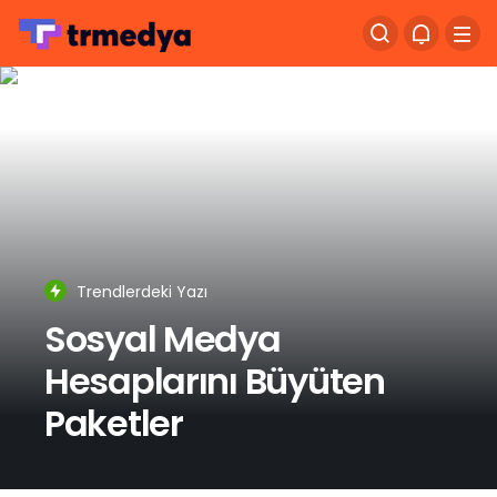
Trendlerdeki Yazı
Sosyal Medya
Hesaplarını Büyüten
Paketler