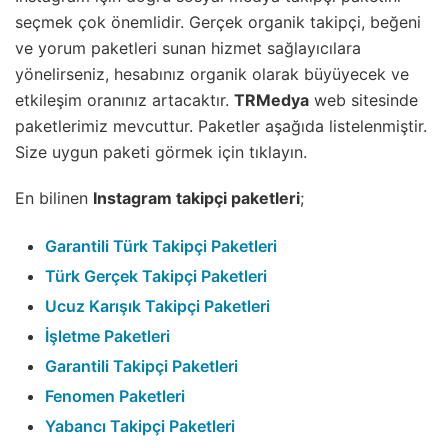
seçmek çok önemlidir. Gerçek organik takipçi, beğeni
ve yorum paketleri sunan hizmet sağlayıcılara
yönelirseniz, hesabınız organik olarak büyüyecek ve
etkileşim oranınız artacaktır.
TRMedya
web sitesinde
paketlerimiz mevcuttur. Paketler aşağıda listelenmiştir.
Size uygun paketi görmek için tıklayın.
En bilinen
Instagram takipçi paketleri
;
Garantili Türk Takipçi Paketleri
Türk Gerçek Takipçi Paketleri
Ucuz Karışık Takipçi Paketleri
İşletme Paketleri
Garantili Takipçi Paketleri
Fenomen Paketleri
Yabancı Takipçi Paketleri