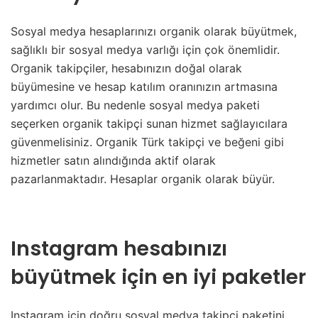
Sosyal medya hesaplarınızı organik olarak büyütmek,
sağlıklı bir sosyal medya varlığı için çok önemlidir.
Organik takipçiler, hesabınızın doğal olarak
büyümesine ve hesap katılım oranınızın artmasına
yardımcı olur. Bu nedenle sosyal medya paketi
seçerken organik takipçi sunan hizmet sağlayıcılara
güvenmelisiniz. Organik Türk takipçi ve beğeni gibi
hizmetler satın alındığında aktif olarak
pazarlanmaktadır. Hesaplar organik olarak büyür.
Instagram hesabınızı
büyütmek için en iyi paketler
Instagram için doğru sosyal medya takipçi paketini