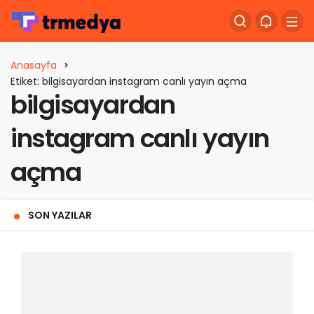
Anasayfa
Etiket: bilgisayardan instagram canlı yayın açma
bilgisayardan
instagram canlı yayın
açma
SON YAZILAR