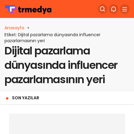
Anasayfa
Etiket: Dijital pazarlama dünyasında influencer
pazarlamasının yeri
Dijital pazarlama
dünyasında influencer
pazarlamasının yeri
SON YAZILAR