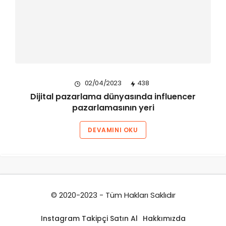
02/04/2023
438
Dijital pazarlama dünyasında influencer
pazarlamasının yeri
DEVAMINI OKU
© 2020-2023 - Tüm Hakları Saklıdır
Instagram Takipçi Satın Al
Hakkımızda