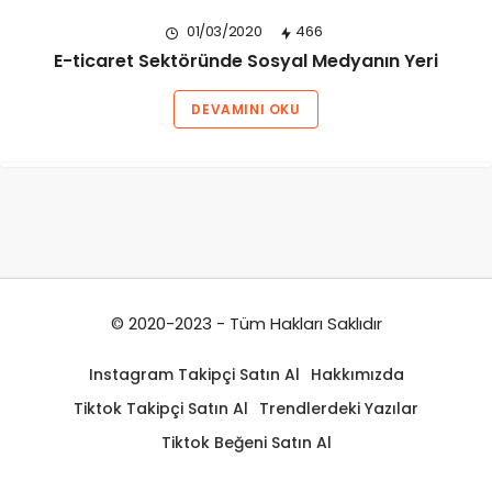
01/03/2020
466
E-ticaret Sektöründe Sosyal Medyanın Yeri
DEVAMINI OKU
© 2020-2023 - Tüm Hakları Saklıdır
Instagram Takipçi Satın Al
Hakkımızda
Tiktok Takipçi Satın Al
Trendlerdeki Yazılar
Tiktok Beğeni Satın Al