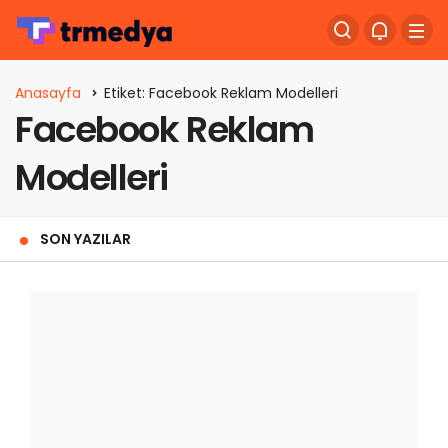
Anasayfa
Etiket: Facebook Reklam Modelleri
Facebook Reklam
Modelleri
SON YAZILAR