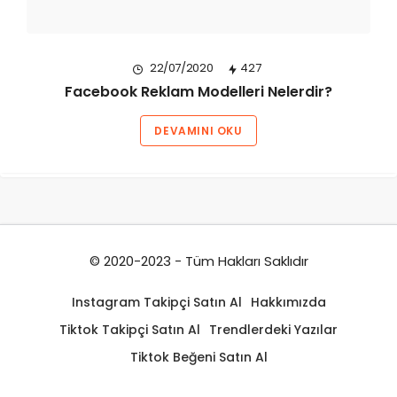
22/07/2020
427
Facebook Reklam Modelleri Nelerdir?
DEVAMINI OKU
© 2020-2023 - Tüm Hakları Saklıdır
Instagram Takipçi Satın Al
Hakkımızda
Tiktok Takipçi Satın Al
Trendlerdeki Yazılar
Tiktok Beğeni Satın Al