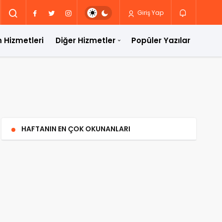
Giriş Yap
 Hizmetleri
Diğer Hizmetler
Popüler Yazılar
HAFTANIN EN ÇOK OKUNANLARI