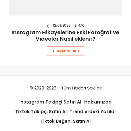
12/01/2023
476
Instagram Hikayelerine Eski Fotoğraf ve
Videolar Nasıl eklenir?
DEVAMINI OKU
© 2020-2023 - Tüm Hakları Saklıdır
Instagram Takipçi Satın Al
Hakkımızda
Tiktok Takipçi Satın Al
Trendlerdeki Yazılar
Tiktok Beğeni Satın Al