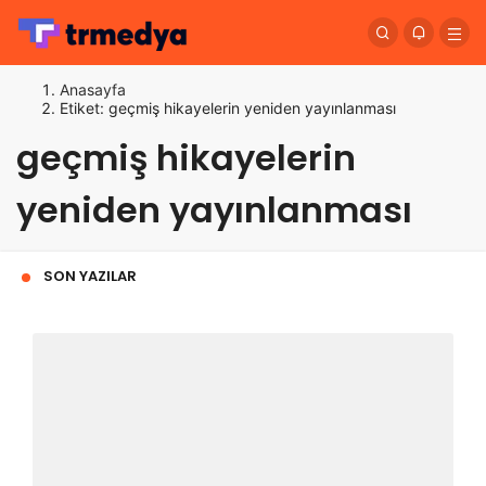
Anasayfa
Etiket: geçmiş hikayelerin yeniden yayınlanması
geçmiş hikayelerin
yeniden yayınlanması
SON YAZILAR