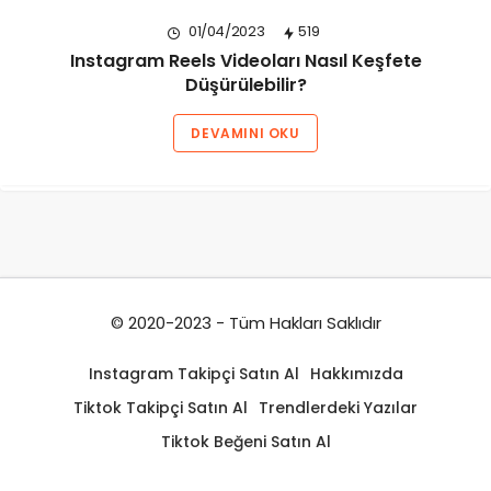
01/04/2023
519
Instagram Reels Videoları Nasıl Keşfete
Düşürülebilir?
DEVAMINI OKU
© 2020-2023 - Tüm Hakları Saklıdır
Instagram Takipçi Satın Al
Hakkımızda
Tiktok Takipçi Satın Al
Trendlerdeki Yazılar
Tiktok Beğeni Satın Al