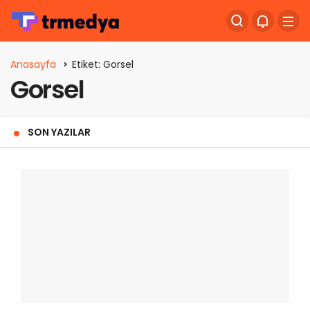
Anasayfa
Etiket: Gorsel
Gorsel
SON YAZILAR