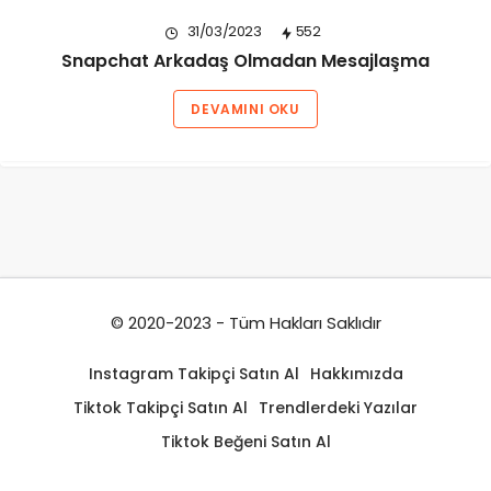
31/03/2023
552
Snapchat Arkadaş Olmadan Mesajlaşma
DEVAMINI OKU
© 2020-2023 - Tüm Hakları Saklıdır
Instagram Takipçi Satın Al
Hakkımızda
Tiktok Takipçi Satın Al
Trendlerdeki Yazılar
Tiktok Beğeni Satın Al