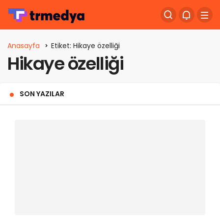
Anasayfa
Etiket: Hikaye özelliği
Hikaye özelliği
SON YAZILAR