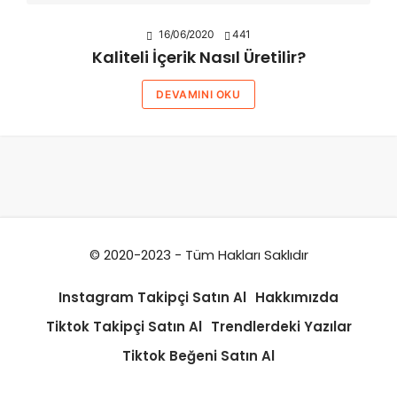
16/06/2020
441
Kaliteli İçerik Nasıl Üretilir?
DEVAMINI OKU
© 2020-2023 - Tüm Hakları Saklıdır
Instagram Takipçi Satın Al
Hakkımızda
Tiktok Takipçi Satın Al
Trendlerdeki Yazılar
Tiktok Beğeni Satın Al