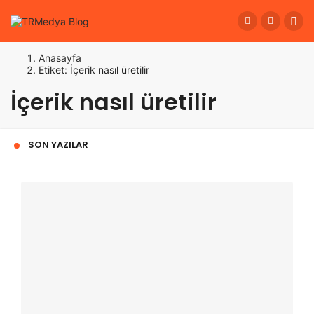
Anasayfa
Etiket: İçerik nasıl üretilir
İçerik nasıl üretilir
SON YAZILAR