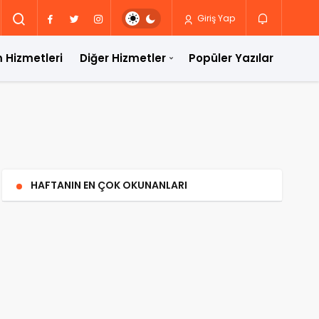
Giriş Yap
 Hizmetleri
Diğer Hizmetler
Popüler Yazılar
HAFTANIN EN ÇOK OKUNANLARI