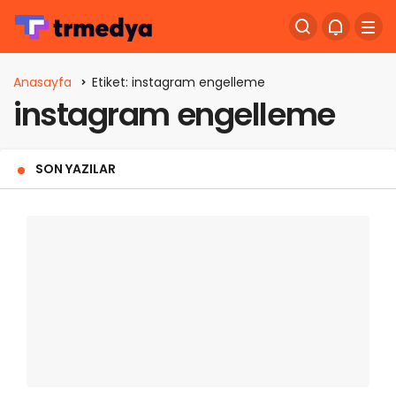
Anasayfa
Etiket: instagram engelleme
instagram engelleme
SON YAZILAR