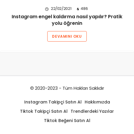
22/02/2021
486
Instagram engel kaldırma nasıl yapılır? Pratik
yolu öğrenin
DEVAMINI OKU
© 2020-2023 - Tüm Hakları Saklıdır
Instagram Takipçi Satın Al
Hakkımızda
Tiktok Takipçi Satın Al
Trendlerdeki Yazılar
Tiktok Beğeni Satın Al