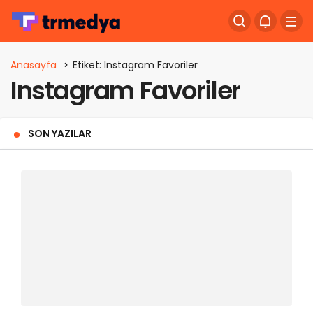
Anasayfa
Etiket: Instagram Favoriler
Instagram Favoriler
SON YAZILAR