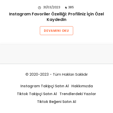
31/03/2023
385
Instagram Favoriler Özelliği: Profiliniz İçin Özel
Kaydedin
DEVAMINI OKU
© 2020-2023 - Tüm Hakları Saklıdır
Instagram Takipçi Satın Al
Hakkımızda
Tiktok Takipçi Satın Al
Trendlerdeki Yazılar
Tiktok Beğeni Satın Al