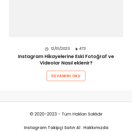
12/01/2023
473
Instagram Hikayelerine Eski Fotoğraf ve
Videolar Nasıl eklenir?
DEVAMINI OKU
© 2020-2023 - Tüm Hakları Saklıdır
Instagram Takipçi Satın Al
Hakkımızda