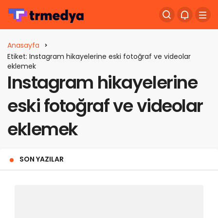
Anasayfa
Etiket: Instagram hikayelerine eski fotoğraf ve videolar
eklemek
Instagram hikayelerine
eski fotoğraf ve videolar
eklemek
SON YAZILAR