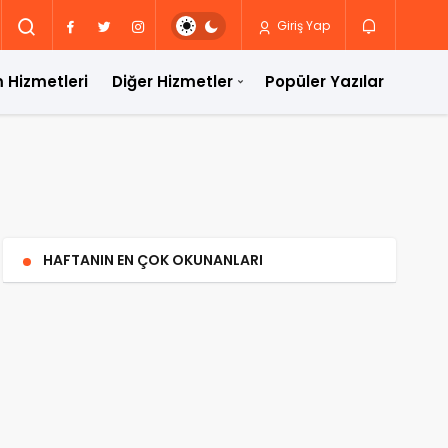
Giriş Yap
 Hizmetleri
Diğer Hizmetler
Popüler Yazılar
HAFTANIN EN ÇOK OKUNANLARI