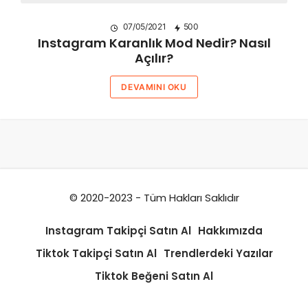
07/05/2021
500
Instagram Karanlık Mod Nedir? Nasıl
Açılır?
DEVAMINI OKU
© 2020-2023 - Tüm Hakları Saklıdır
Instagram Takipçi Satın Al
Hakkımızda
Tiktok Takipçi Satın Al
Trendlerdeki Yazılar
Tiktok Beğeni Satın Al