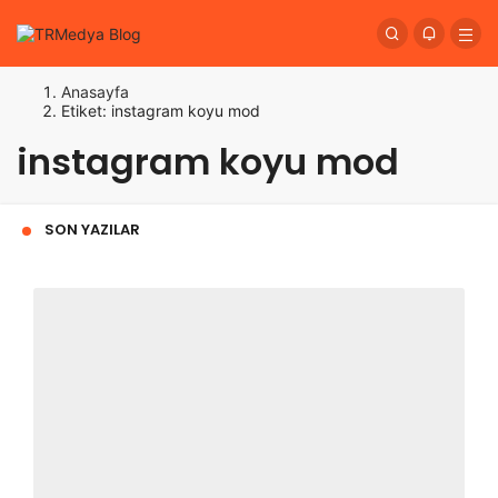
Anasayfa
Etiket: instagram koyu mod
instagram koyu mod
SON YAZILAR