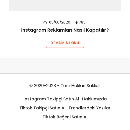
05/06/2020
783
Instagram Reklamları Nasıl Kapatılır?
DEVAMINI OKU
© 2020-2023 - Tüm Hakları Saklıdır
Instagram Takipçi Satın Al
Hakkımızda
Tiktok Takipçi Satın Al
Trendlerdeki Yazılar
Tiktok Beğeni Satın Al