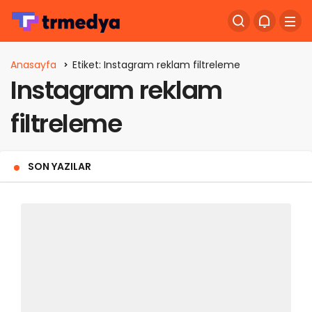
Anasayfa
Etiket: Instagram reklam filtreleme
Instagram reklam
filtreleme
SON YAZILAR