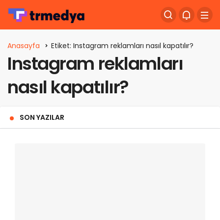
Anasayfa
Etiket: Instagram reklamları nasıl kapatılır?
Instagram reklamları
nasıl kapatılır?
SON YAZILAR