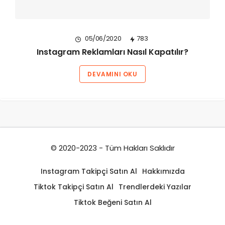
05/06/2020
783
Instagram Reklamları Nasıl Kapatılır?
DEVAMINI OKU
© 2020-2023 - Tüm Hakları Saklıdır
Instagram Takipçi Satın Al
Hakkımızda
Tiktok Takipçi Satın Al
Trendlerdeki Yazılar
Tiktok Beğeni Satın Al