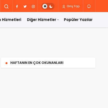
Giriş Yap
 Hizmetleri
Diğer Hizmetler
Popüler Yazılar
HAFTANIN EN ÇOK OKUNANLARI