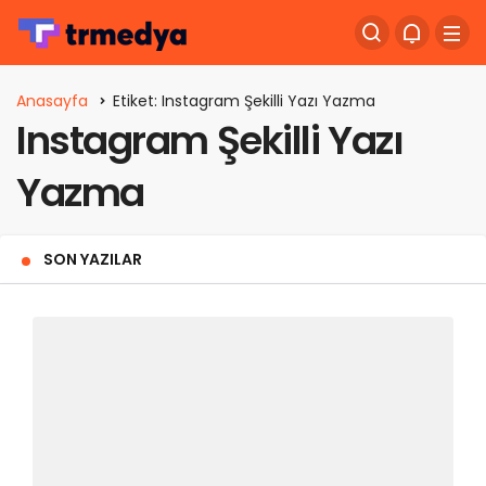
Anasayfa
Etiket: Instagram Şekilli Yazı Yazma
Instagram Şekilli Yazı
Yazma
SON YAZILAR