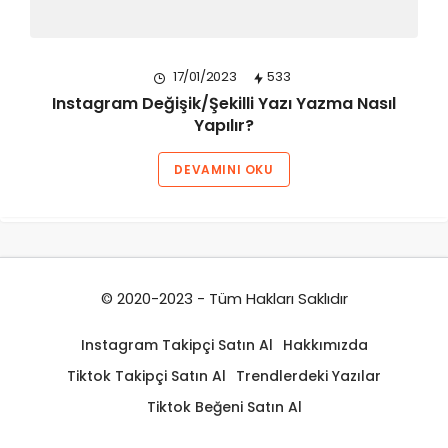
17/01/2023
533
Instagram Değişik/Şekilli Yazı Yazma Nasıl
Yapılır?
DEVAMINI OKU
© 2020-2023 - Tüm Hakları Saklıdır
Instagram Takipçi Satın Al
Hakkımızda
Tiktok Takipçi Satın Al
Trendlerdeki Yazılar
Tiktok Beğeni Satın Al