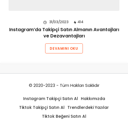
31/03/2023
414
Instagram’da Takipçi Satın Almanın Avantajları
ve Dezavantajları
DEVAMINI OKU
© 2020-2023 - Tüm Hakları Saklıdır
Instagram Takipçi Satın Al
Hakkımızda
Tiktok Takipçi Satın Al
Trendlerdeki Yazılar
Tiktok Beğeni Satın Al