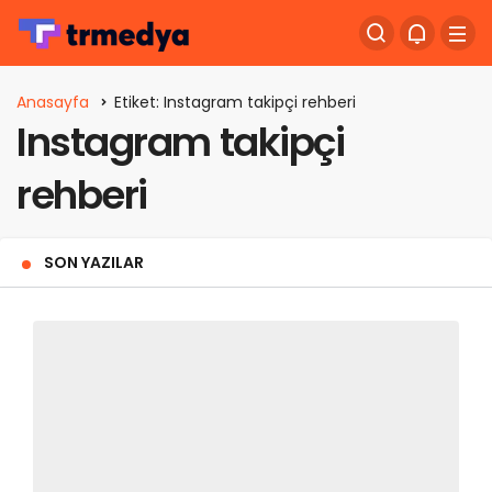
Anasayfa
Etiket: Instagram takipçi rehberi
Instagram takipçi
rehberi
SON YAZILAR