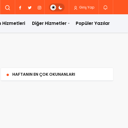
Giriş Yap
 Hizmetleri
Diğer Hizmetler
Popüler Yazılar
HAFTANIN EN ÇOK OKUNANLARI