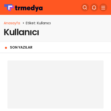
Anasayfa
Etiket: Kullanıcı
Kullanıcı
SON YAZILAR