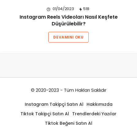
01/04/2023
518
Instagram Reels Videoları Nasıl Keşfete
Düşürülebilir?
DEVAMINI OKU
© 2020-2023 - Tüm Hakları Saklıdır
Instagram Takipçi Satın Al
Hakkımızda
Tiktok Takipçi Satın Al
Trendlerdeki Yazılar
Tiktok Beğeni Satın Al