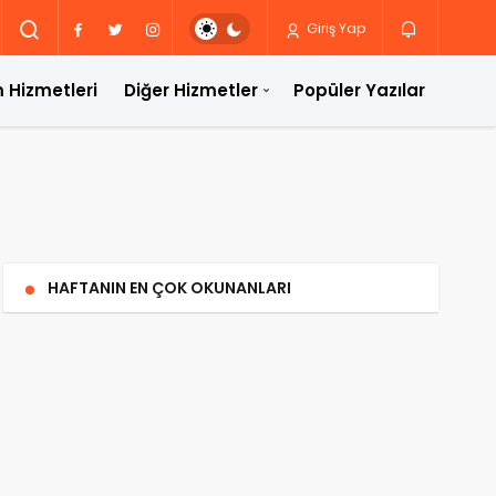
Giriş Yap
 Hizmetleri
Diğer Hizmetler
Popüler Yazılar
HAFTANIN EN ÇOK OKUNANLARI