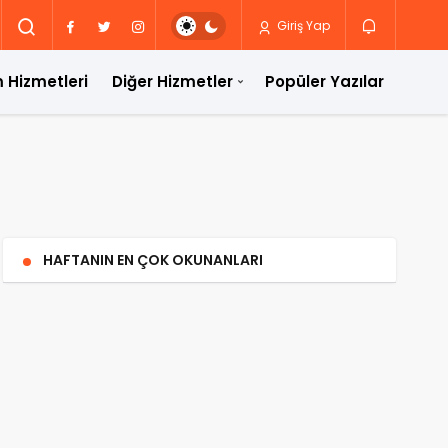
Giriş Yap
 Hizmetleri
Diğer Hizmetler
Popüler Yazılar
HAFTANIN EN ÇOK OKUNANLARI