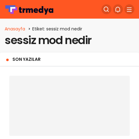
Anasayfa
Etiket: sessiz mod nedir
sessiz mod nedir
SON YAZILAR