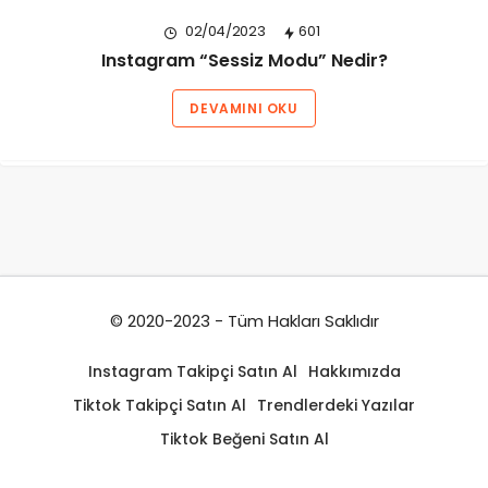
02/04/2023
601
Instagram “Sessiz Modu” Nedir?
DEVAMINI OKU
© 2020-2023 - Tüm Hakları Saklıdır
Instagram Takipçi Satın Al
Hakkımızda
Tiktok Takipçi Satın Al
Trendlerdeki Yazılar
Tiktok Beğeni Satın Al