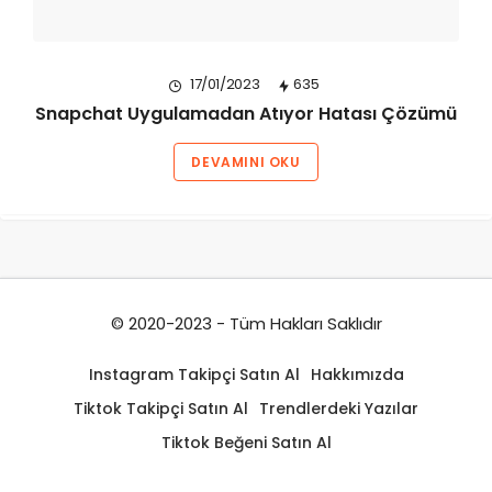
17/01/2023
635
Snapchat Uygulamadan Atıyor Hatası Çözümü
DEVAMINI OKU
© 2020-2023 - Tüm Hakları Saklıdır
Instagram Takipçi Satın Al
Hakkımızda
Tiktok Takipçi Satın Al
Trendlerdeki Yazılar
Tiktok Beğeni Satın Al