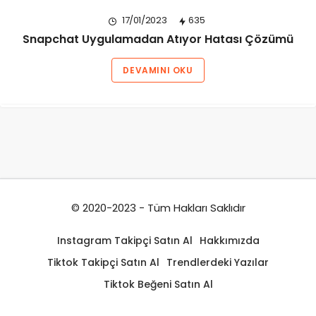
17/01/2023
635
Snapchat Uygulamadan Atıyor Hatası Çözümü
DEVAMINI OKU
© 2020-2023 - Tüm Hakları Saklıdır
Instagram Takipçi Satın Al
Hakkımızda
Tiktok Takipçi Satın Al
Trendlerdeki Yazılar
Tiktok Beğeni Satın Al