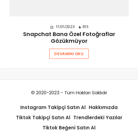
17/01/2023
615
Snapchat Bana Özel Fotoğraflar
Gözükmüyor
DEVAMINI OKU
© 2020-2023 - Tüm Hakları Saklıdır
Instagram Takipçi Satın Al
Hakkımızda
Tiktok Takipçi Satın Al
Trendlerdeki Yazılar
Tiktok Beğeni Satın Al