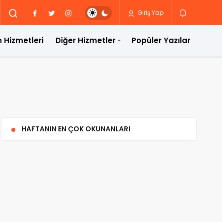
Giriş Yap
 Hizmetleri
Diğer Hizmetler
Popüler Yazılar
HAFTANIN EN ÇOK OKUNANLARI