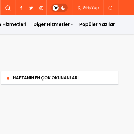
Giriş Yap
 Hizmetleri
Diğer Hizmetler
Popüler Yazılar
HAFTANIN EN ÇOK OKUNANLARI