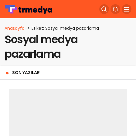
Anasayfa
Etiket: Sosyal medya pazarlama
Sosyal medya
pazarlama
SON YAZILAR