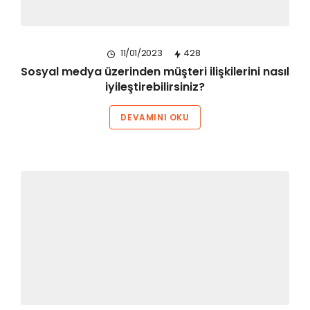
11/01/2023
428
Sosyal medya üzerinden müşteri ilişkilerini nasıl
iyileştirebilirsiniz?
DEVAMINI OKU