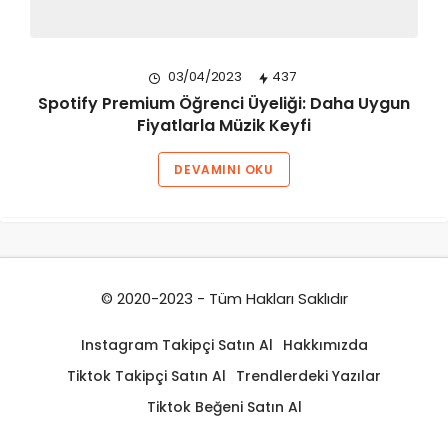
03/04/2023
437
Spotify Premium Öğrenci Üyeliği: Daha Uygun
Fiyatlarla Müzik Keyfi
DEVAMINI OKU
© 2020-2023 - Tüm Hakları Saklıdır
Instagram Takipçi Satın Al
Hakkımızda
Tiktok Takipçi Satın Al
Trendlerdeki Yazılar
Tiktok Beğeni Satın Al