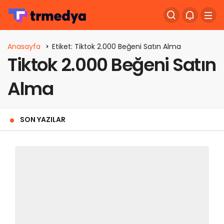
Anasayfa
Etiket: Tiktok 2.000 Beğeni Satın Alma
Tiktok 2.000 Beğeni Satın
Alma
SON YAZILAR