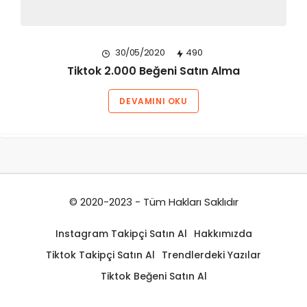
30/05/2020
490
Tiktok 2.000 Beğeni Satın Alma
DEVAMINI OKU
© 2020-2023 - Tüm Hakları Saklıdır
Instagram Takipçi Satın Al
Hakkımızda
Tiktok Takipçi Satın Al
Trendlerdeki Yazılar
Tiktok Beğeni Satın Al